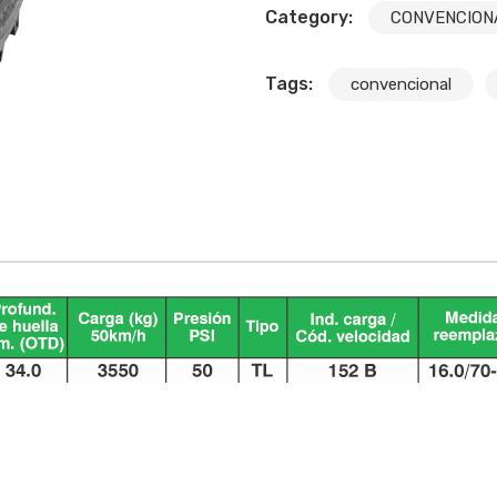
Category:
CONVENCIONA
Tags:
convencional