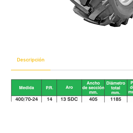
Descripción