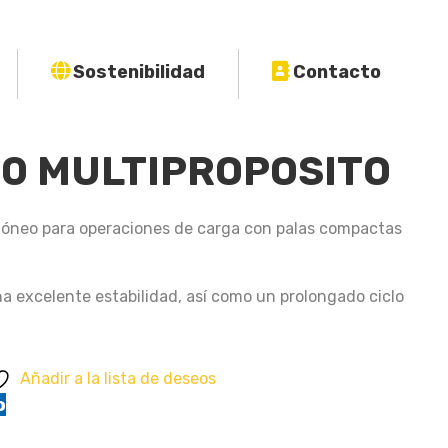
Sostenibilidad
Contacto
00 MULTIPROPOSITO
dóneo para operaciones de carga con palas compactas
a excelente estabilidad, así como un prolongado ciclo
Añadir a la lista de deseos
o