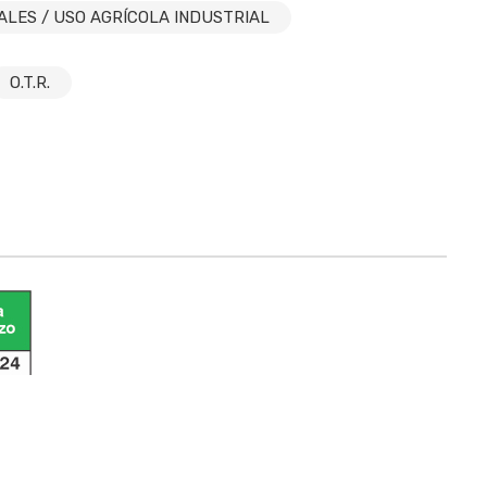
LES / USO AGRÍCOLA INDUSTRIAL
O.T.R.