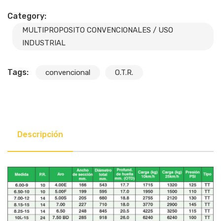
Category:
MULTIPROPOSITO CONVENCIONALES / USO
INDUSTRIAL
Tags:
convencional
O.T.R.
Descripción