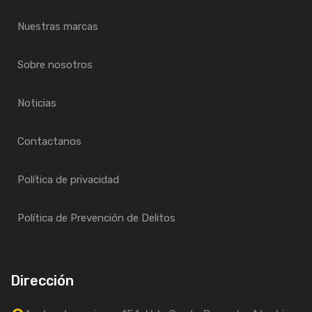
Nuestras marcas
Sobre nosotros
Noticias
Contactanos
Política de privacidad
Política de Prevención de Delitos
Dirección