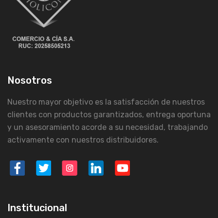
Nosotros
Nuestro mayor objetivo es la satisfacción de nuestros
clientes con productos garantizados, entrega oportuna
y un asesoramiento acorde a su necesidad, trabajando
activamente con nuestros distribuidores.
Institucional