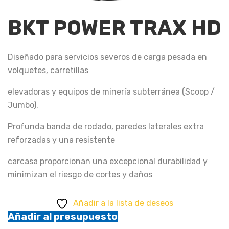
BKT POWER TRAX HD
Diseñado para servicios severos de carga pesada en
volquetes, carretillas
elevadoras y equipos de minería subterránea (Scoop /
Jumbo).
Profunda banda de rodado, paredes laterales extra
reforzadas y una resistente
carcasa proporcionan una excepcional durabilidad y
minimizan el riesgo de cortes y daños
Añadir a la lista de deseos
Añadir al presupuesto