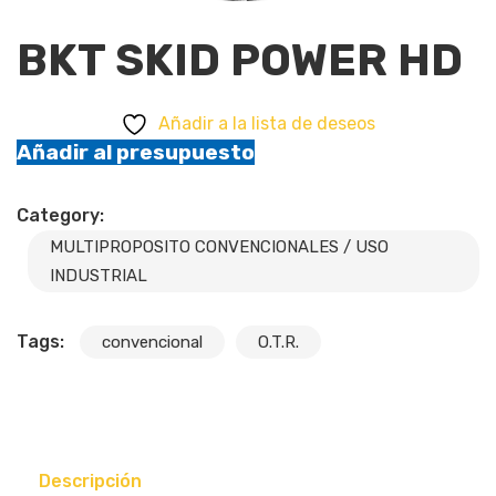
BKT SKID POWER HD
Añadir a la lista de deseos
Añadir al presupuesto
Category:
MULTIPROPOSITO CONVENCIONALES / USO
INDUSTRIAL
Tags:
convencional
O.T.R.
Descripción