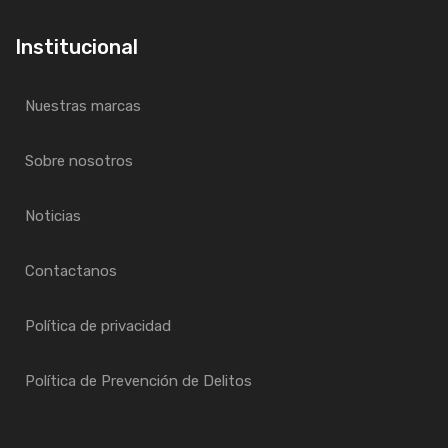
Institucional
Nuestras marcas
Sobre nosotros
Noticias
Contactanos
Política de privacidad
Política de Prevención de Delitos