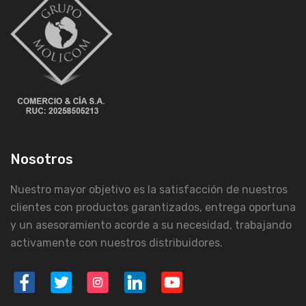
Nosotros
Nuestro mayor objetivo es la satisfacción de nuestros
clientes con productos garantizados, entrega oportuna
y un asesoramiento acorde a su necesidad, trabajando
activamente con nuestros distribuidores.