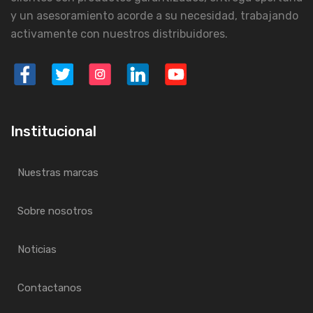
y un asesoramiento acorde a su necesidad, trabajando
activamente con nuestros distribuidores.
Institucional
Nuestras marcas
Sobre nosotros
Noticias
Contactanos