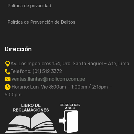
Política de privacidad
Política de Prevención de Delitos
Dirección
Av. Los Ingenieros 154, Urb. Santa Raquel – Ate, Lima
Telefono: (01) 512 3372
Horario: Lun-Vie 8:00am – 1:00pm / 2:15pm –
6:00pm