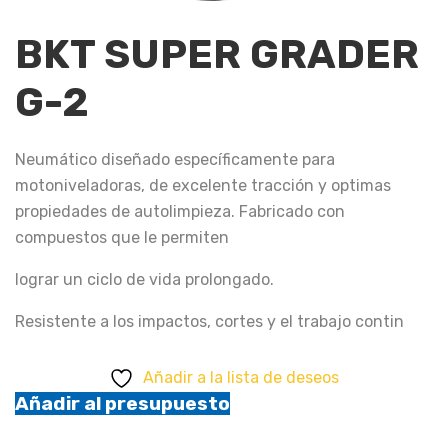
BKT SUPER GRADER
G-2
Neumático diseñado específicamente para
motoniveladoras, de excelente tracción y optimas
propiedades de autolimpieza. Fabricado con
compuestos que le permiten
lograr un ciclo de vida prolongado.
Resistente a los impactos, cortes y el trabajo contin
Añadir a la lista de deseos
Añadir al presupuesto