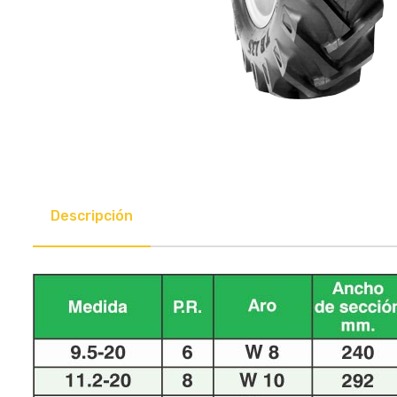
Descripción