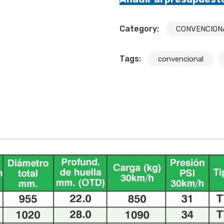
Category:
CONVENCIONA
Tags:
convencional