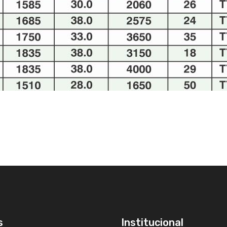
s
Institucional