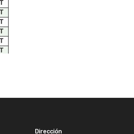
Dirección