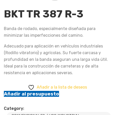
BKT TR 387 R-3
Banda de rodado, especialmente diseñada para
minimizar las imperfecciones del camino.
Adecuado para aplicación en vehículos industriales
(Rodillo vibratorio) y agrícolas. Su fuerte carcasa y
profundidad en la banda aseguran una larga vida útil.
Ideal para la construcción de carreteras y de alta
resistencia en aplicaciones severas.
Añadir a la lista de deseos
Añadir al presupuesto
Category: