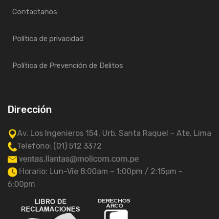
Contactanos
Política de privacidad
Política de Prevención de Delitos
Dirección
Av. Los Ingenieros 154, Urb. Santa Raquel – Ate, Lima
Telefono: (01) 512 3372
Horario: Lun-Vie 8:00am – 1:00pm / 2:15pm –
6:00pm