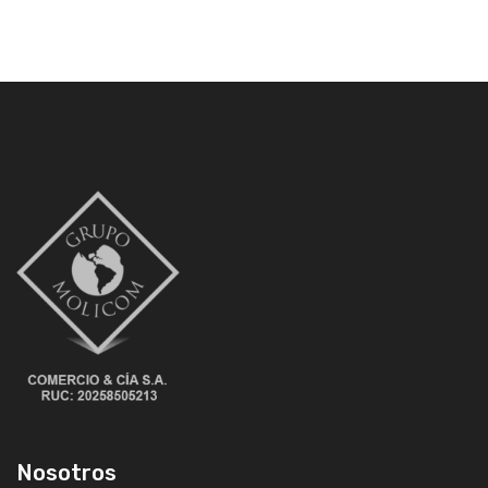
Nosotros