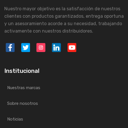
Nuestro mayor objetivo es la satisfacción de nuestros
clientes con productos garantizados, entrega oportuna
y un asesoramiento acorde a su necesidad, trabajando
activamente con nuestros distribuidores.
Institucional
Nuestras marcas
Sobre nosotros
Noticias