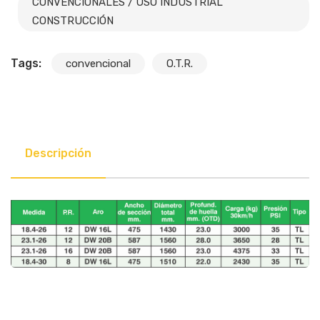
CONVENCIONALES / USO INDUSTRIAL
CONSTRUCCIÓN
Tags:
convencional
O.T.R.
Descripción