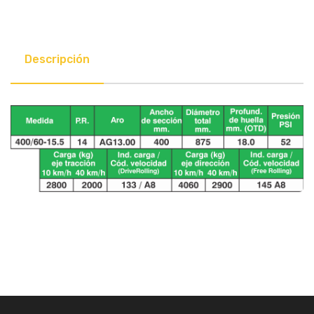
Descripción