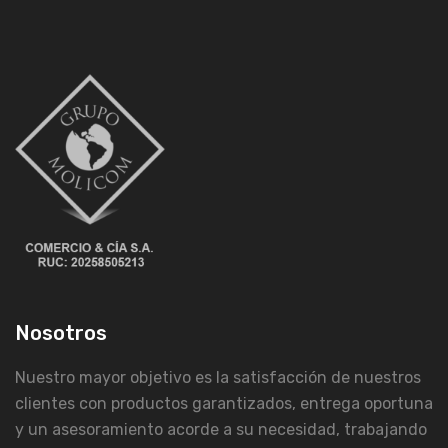
Nosotros
Nuestro mayor objetivo es la satisfacción de nuestros
clientes con productos garantizados, entrega oportuna
y un asesoramiento acorde a su necesidad, trabajando