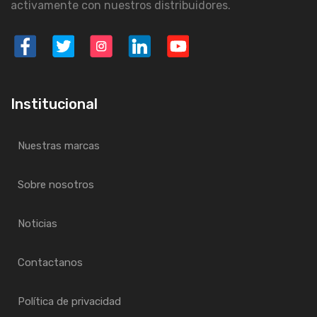
activamente con nuestros distribuidores.
Institucional
Nuestras marcas
Sobre nosotros
Noticias
Contactanos
Política de privacidad