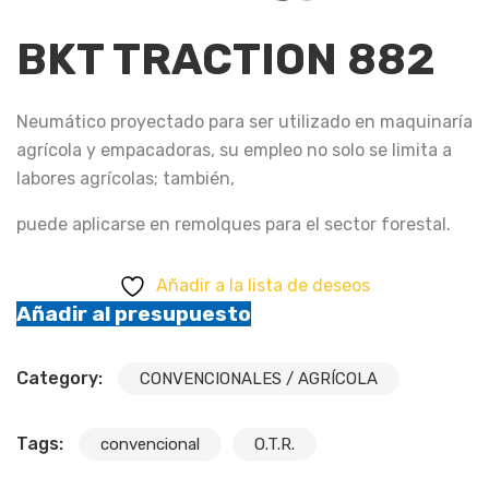
BKT TRACTION 882
Neumático proyectado para ser utilizado en maquinaría
agrícola y empacadoras, su empleo no solo se limita a
labores agrícolas; también,
puede aplicarse en remolques para el sector forestal.
Añadir a la lista de deseos
Añadir al presupuesto
Category:
CONVENCIONALES / AGRÍCOLA
Tags:
convencional
O.T.R.