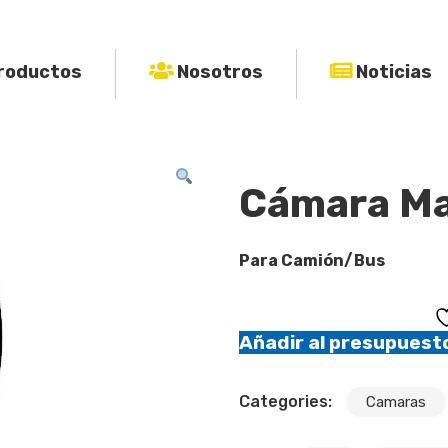
roductos
Nosotros
Noticias
Cámara Ma
Para Camión/Bus
Añadir al presupuest
Categories:
Camaras