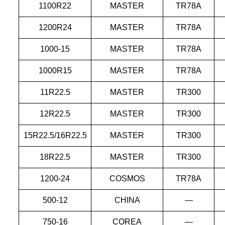
1100R22
MASTER
TR78A
1200R24
MASTER
TR78A
1000-15
MASTER
TR78A
1000R15
MASTER
TR78A
11R22.5
MASTER
TR300
12R22.5
MASTER
TR300
15R22.5/16R22.5
MASTER
TR300
18R22.5
MASTER
TR300
1200-24
COSMOS
TR78A
500-12
CHINA
—
750-16
COREA
—