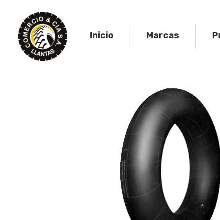
Skip
to
content
Inicio
Marcas
P