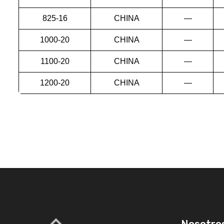
825-16
CHINA
—
1000-20
CHINA
—
1100-20
CHINA
—
1200-20
CHINA
—