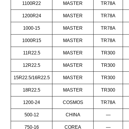
1100R22
MASTER
TR78A
1200R24
MASTER
TR78A
1000-15
MASTER
TR78A
1000R15
MASTER
TR78A
11R22.5
MASTER
TR300
12R22.5
MASTER
TR300
15R22.5/16R22.5
MASTER
TR300
18R22.5
MASTER
TR300
1200-24
COSMOS
TR78A
500-12
CHINA
—
750-16
COREA
—