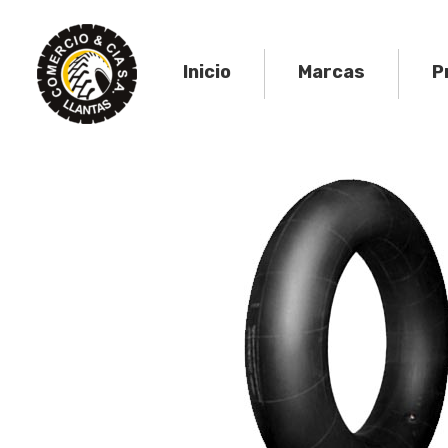
Skip
to
content
Inicio
Marcas
P