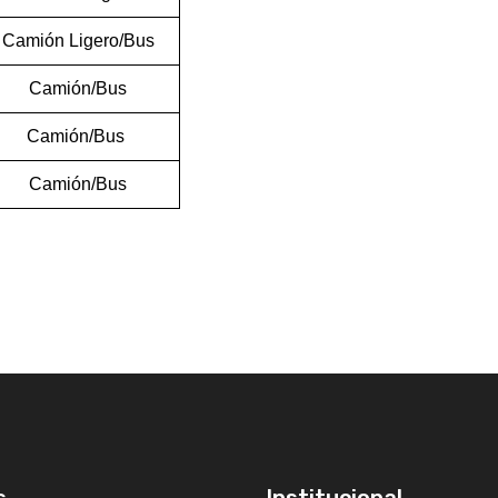
Camión Ligero/Bus
Camión/Bus
Camión/Bus
Camión/Bus