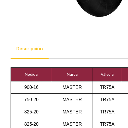
Descripción
Medida
Marca
Válvula
900-16
MASTER
TR75A
750-20
MASTER
TR75A
825-20
MASTER
TR75A
825-20
MASTER
TR75A