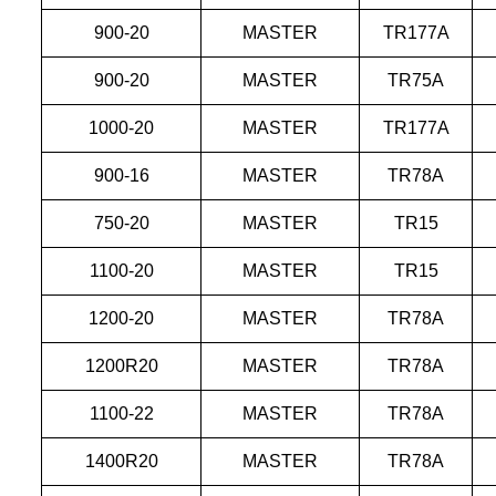
900-20
MASTER
TR177A
900-20
MASTER
TR75A
1000-20
MASTER
TR177A
900-16
MASTER
TR78A
750-20
MASTER
TR15
1100-20
MASTER
TR15
1200-20
MASTER
TR78A
1200R20
MASTER
TR78A
1100-22
MASTER
TR78A
1400R20
MASTER
TR78A