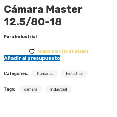
Cámara Master
12.5/80-18
Para Industrial
Añadir a la lista de deseos
Añadir al presupuesto
Categories:
Camaras
Industrial
Tags:
camara
Industrial