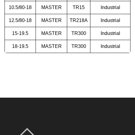
10.5/80-18
MASTER
TR15
Industrial
12.5/80-18
MASTER
TR218A
Industrial
15-19.5
MASTER
TR300
Industrial
18-19.5
MASTER
TR300
Industrial