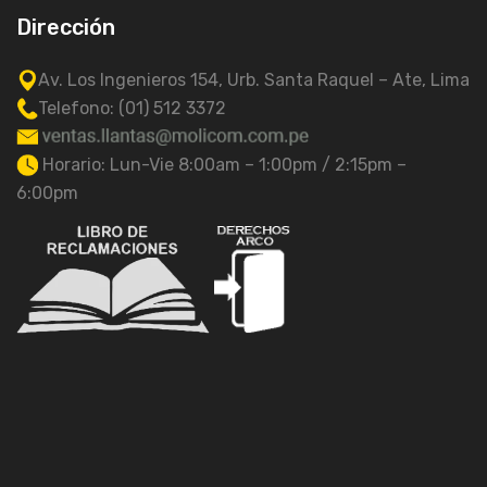
Dirección
Av. Los Ingenieros 154, Urb. Santa Raquel – Ate, Lima
Telefono: (01) 512 3372
Horario: Lun-Vie 8:00am – 1:00pm / 2:15pm –
6:00pm