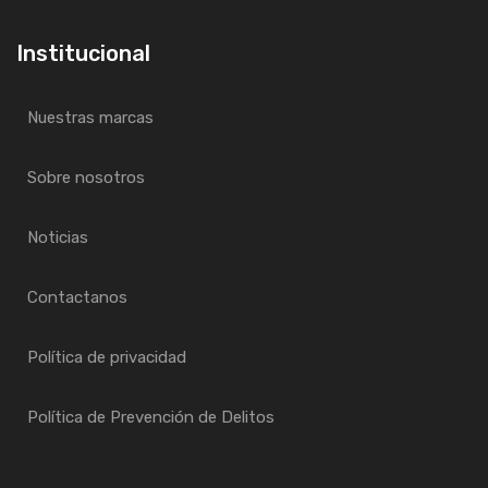
Institucional
Nuestras marcas
Sobre nosotros
Noticias
Contactanos
Política de privacidad
Política de Prevención de Delitos