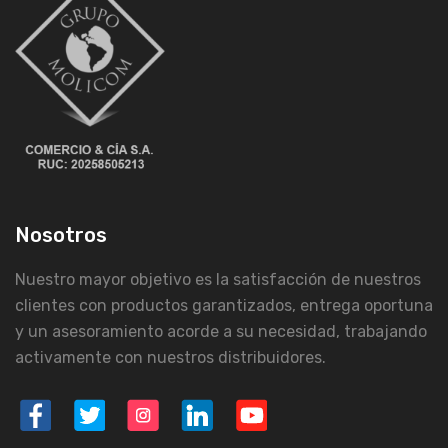
Nosotros
Nuestro mayor objetivo es la satisfacción de nuestros
clientes con productos garantizados, entrega oportuna
y un asesoramiento acorde a su necesidad, trabajando
activamente con nuestros distribuidores.