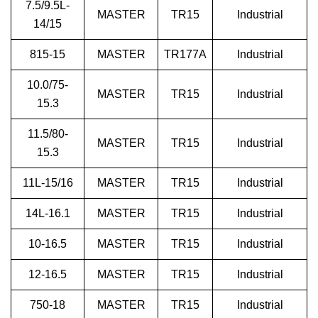
7.5/9.5L-
MASTER
TR15
Industrial
14/15
815-15
MASTER
TR177A
Industrial
10.0/75-
MASTER
TR15
Industrial
15.3
11.5/80-
MASTER
TR15
Industrial
15.3
11L-15/16
MASTER
TR15
Industrial
14L-16.1
MASTER
TR15
Industrial
10-16.5
MASTER
TR15
Industrial
12-16.5
MASTER
TR15
Industrial
750-18
MASTER
TR15
Industrial