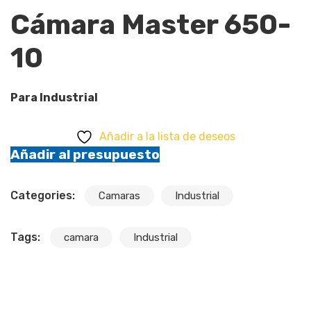
Cámara Master 650-
10
Para Industrial
Añadir a la lista de deseos
Añadir al presupuesto
Categories:
Camaras
Industrial
Tags:
camara
Industrial