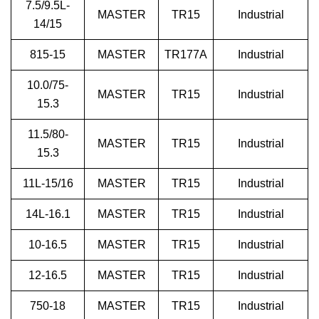
7.5/9.5L-
MASTER
TR15
Industrial
14/15
815-15
MASTER
TR177A
Industrial
10.0/75-
MASTER
TR15
Industrial
15.3
11.5/80-
MASTER
TR15
Industrial
15.3
11L-15/16
MASTER
TR15
Industrial
14L-16.1
MASTER
TR15
Industrial
10-16.5
MASTER
TR15
Industrial
12-16.5
MASTER
TR15
Industrial
750-18
MASTER
TR15
Industrial