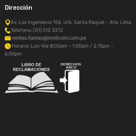
Dirección
Av. Los Ingenieros 154, Urb. Santa Raquel – Ate, Lima
Telefono: (01) 512 3372
Horario: Lun-Vie 8:00am – 1:00pm / 2:15pm –
6:00pm