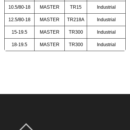
10.5/80-18
MASTER
TR15
Industrial
12.5/80-18
MASTER
TR218A
Industrial
15-19.5
MASTER
TR300
Industrial
18-19.5
MASTER
TR300
Industrial