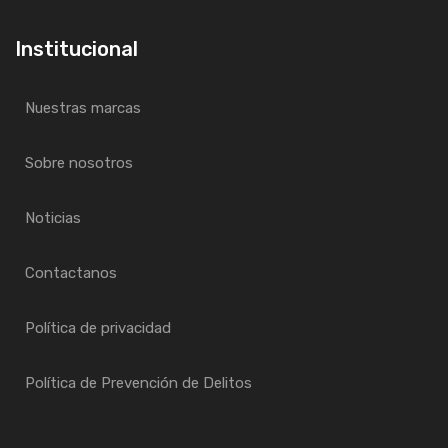
Institucional
Nuestras marcas
Sobre nosotros
Noticias
Contactanos
Política de privacidad
Política de Prevención de Delitos