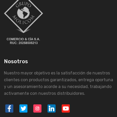
Nosotros
Nuestro mayor objetivo es la satisfacción de nuestros
clientes con productos garantizados, entrega oportuna
y un asesoramiento acorde a su necesidad, trabajando
activamente con nuestros distribuidores.