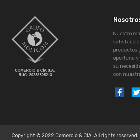
Nosotro
Nuestro may
satisfacció
productos 
oportuna y
su necesid
con nuestro
Copyright © 2022 Comercio & CIA. All rights reserved.