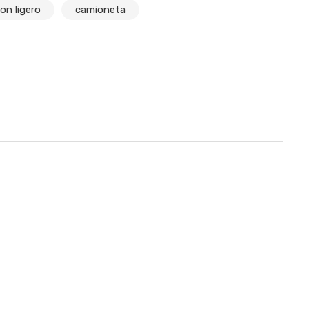
on ligero
camioneta