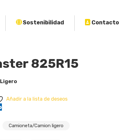
Sostenibilidad
Contacto
ster 825R15
Ligero
Añadir a la lista de deseos
o
Camioneta/Camion ligero