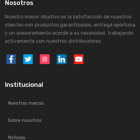
Nosotros
Nuestro mayor objetivo es la satisfacción de nuestros
clientes con productos garantizados, entrega oportuna
y un asesoramiento acorde a su necesidad, trabajando
activamente con nuestros distribuidores.
Institucional
Nuestras marcas
Sobre nosotros
Noticias