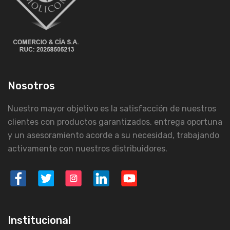
Nosotros
Nuestro mayor objetivo es la satisfacción de nuestros
clientes con productos garantizados, entrega oportuna
y un asesoramiento acorde a su necesidad, trabajando
activamente con nuestros distribuidores.
Institucional