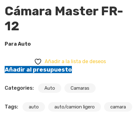
Cámara Master FR-
12
Para Auto
Añadir a la lista de deseos
Añadir al presupuesto
Categories:
Auto
Camaras
Tags:
auto
auto/camion ligero
camara