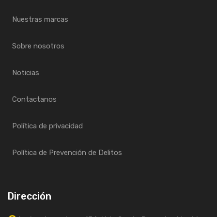
Nuestras marcas
Sobre nosotros
Noticias
Contactanos
Política de privacidad
Política de Prevención de Delitos
Dirección