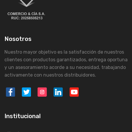
Nosotros
Nuestro mayor objetivo es la satisfacción de nuestros
clientes con productos garantizados, entrega oportuna
y un asesoramiento acorde a su necesidad, trabajando
activamente con nuestros distribuidores.
Institucional