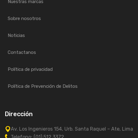
Nuestras marcas
Sobre nosotros
Noticias
Contactanos
Política de privacidad
Política de Prevención de Delitos
Dirección
Av. Los Ingenieros 154, Urb. Santa Raquel – Ate, Lima
Telefono: (01) 512 3372