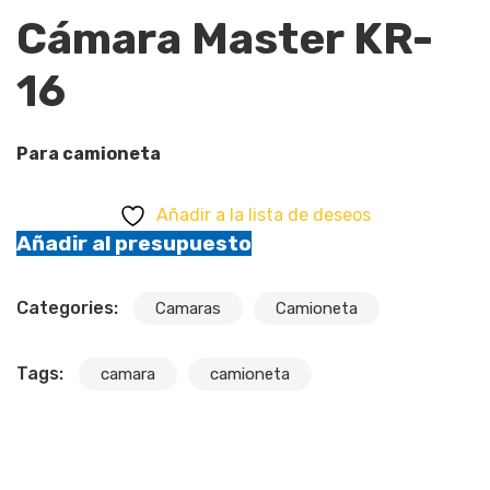
Cámara Master KR-
16
Para camioneta
Añadir a la lista de deseos
Añadir al presupuesto
Categories:
Camaras
Camioneta
Tags:
camara
camioneta