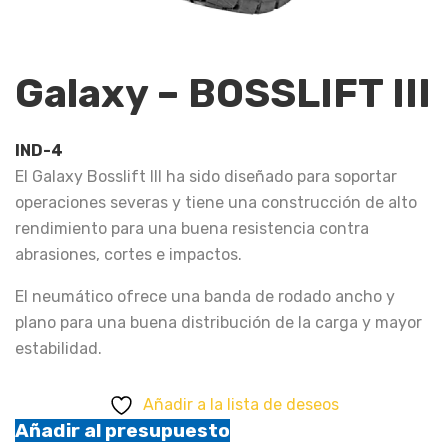
Galaxy – BOSSLIFT III
IND-4
El Galaxy Bosslift III ha sido diseñado para soportar
operaciones severas y tiene una construcción de alto
rendimiento para una buena resistencia contra
abrasiones, cortes e impactos.
El neumático ofrece una banda de rodado ancho y
plano para una buena distribución de la carga y mayor
estabilidad.
Añadir a la lista de deseos
Añadir al presupuesto