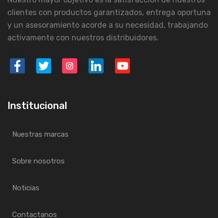
clientes con productos garantizados, entrega oportuna
y un asesoramiento acorde a su necesidad, trabajando
activamente con nuestros distribuidores.
Institucional
Nuestras marcas
Sobre nosotros
Noticias
Contactanos