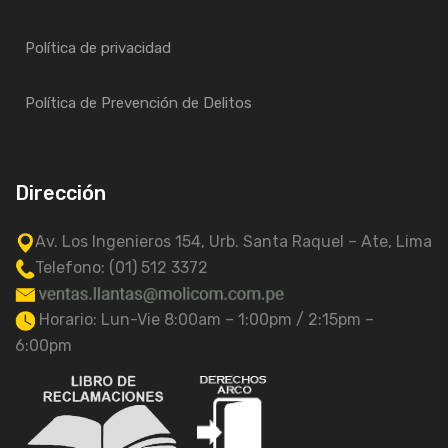
Política de privacidad
Política de Prevención de Delitos
Dirección
Av. Los Ingenieros 154, Urb. Santa Raquel – Ate, Lima
Telefono: (01) 512 3372
Horario: Lun-Vie 8:00am – 1:00pm / 2:15pm –
6:00pm