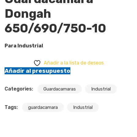
Dongah
650/690/750-10
Para Industrial
Añadir a la lista de deseos
Añadir al presupuesto
Categories:
Guardacamaras
Industrial
Tags:
guardacamara
Industrial