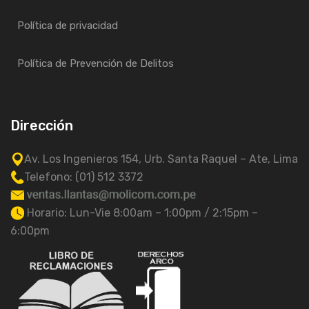
Política de privacidad
Política de Prevención de Delitos
Dirección
Av. Los Ingenieros 154, Urb. Santa Raquel – Ate, Lima
Telefono: (01) 512 3372
Horario: Lun-Vie 8:00am – 1:00pm / 2:15pm –
6:00pm