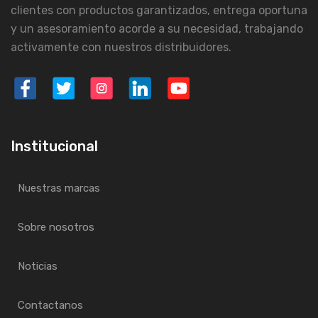
clientes con productos garantizados, entrega oportuna
y un asesoramiento acorde a su necesidad, trabajando
activamente con nuestros distribuidores.
Institucional
Nuestras marcas
Sobre nosotros
Noticias
Contactanos