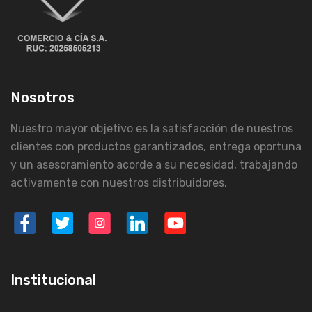
Nosotros
Nuestro mayor objetivo es la satisfacción de nuestros
clientes con productos garantizados, entrega oportuna
y un asesoramiento acorde a su necesidad, trabajando
activamente con nuestros distribuidores.
Institucional