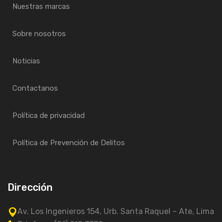
Nuestras marcas
Sobre nosotros
Noticias
Contactanos
Política de privacidad
Política de Prevención de Delitos
Dirección
Av. Los Ingenieros 154, Urb. Santa Raquel – Ate, Lima