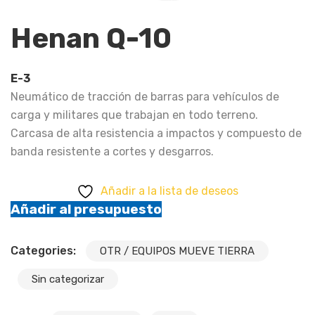
Henan Q-10
E-3
Neumático de tracción de barras para vehículos de
carga y militares que trabajan en todo terreno.
Carcasa de alta resistencia a impactos y compuesto de
banda resistente a cortes y desgarros.
Añadir a la lista de deseos
Añadir al presupuesto
Categories:
OTR / EQUIPOS MUEVE TIERRA
Sin categorizar