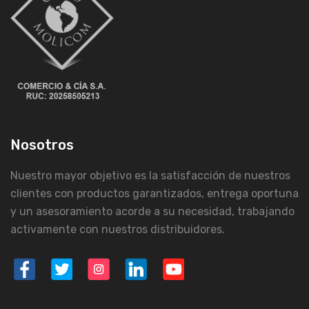
Nosotros
Nuestro mayor objetivo es la satisfacción de nuestros
clientes con productos garantizados, entrega oportuna
y un asesoramiento acorde a su necesidad, trabajando
activamente con nuestros distribuidores.