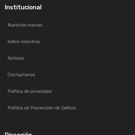
Institucional
Nuestras marcas
Sobre nosotros
Noticias
Contactanos
Política de privacidad
Política de Prevención de Delitos
Dirección