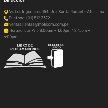
Av. Los Ingenieros 154, Urb. Santa Raquel – Ate, Lima
Telefono: (01) 512 3372
Horario: Lun-Vie 8:00am – 1:00pm / 2:15pm –
6:00pm