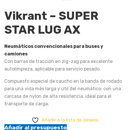
Vikrant – SUPER
STAR LUG AX
Neumáticos convencionales para buses y
camiones
Con barras de tracción en zig-zag para excelente
autolimpieza, aplicable para servicio pesado.
Compuesto especial de caucho en la banda de rodado
para una vida más larga y útil del neumático; con una
carcasa de nylon de alta resistencia, ideal para el
transporte de carga.
Añadir a la lista de deseos
Añadir al presupuesto