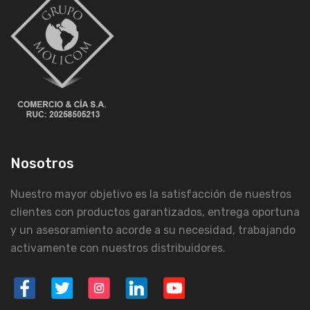
Nosotros
Nuestro mayor objetivo es la satisfacción de nuestros
clientes con productos garantizados, entrega oportuna
y un asesoramiento acorde a su necesidad, trabajando
activamente con nuestros distribuidores.