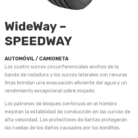
WideWay –
SPEEDWAY
AUTOMÓVIL / CAMIONETA
Los cuatro surcos circunferenciales anchos de la
banda de rodadura y los surcos laterales con ranuras
finas brindan una evacuación eficiente del agua y un
rendimiento excepcional sobre mojado.
Los patrones de bloques continuos en el hombro
mejoran la estabilidad de conducción en las curvas de
alta velocidad. Los protectores de llantas protegerán
las ruedas de los daños causados por los bordillos.