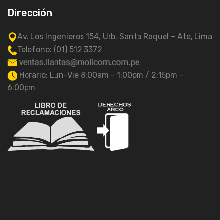
Dirección
Av. Los Ingenieros 154, Urb. Santa Raquel – Ate, Lima
Telefono: (01) 512 3372
Horario: Lun-Vie 8:00am – 1:00pm / 2:15pm –
6:00pm