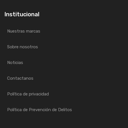
Institucional
Nuestras marcas
Sobre nosotros
Noticias
Contactanos
Política de privacidad
Política de Prevención de Delitos