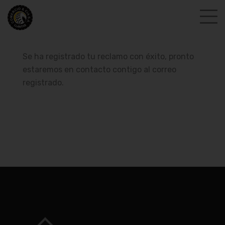
Se ha registrado tu reclamo con éxito, pronto
estaremos en contacto contigo al correo
registrado.