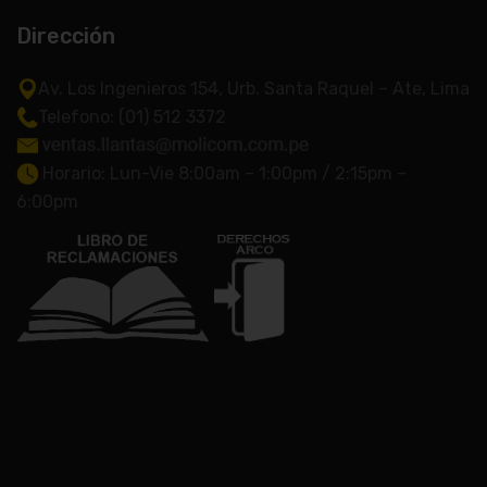
Dirección
Av. Los Ingenieros 154, Urb. Santa Raquel – Ate, Lima
Telefono: (01) 512 3372
Horario: Lun-Vie 8:00am – 1:00pm / 2:15pm –
6:00pm