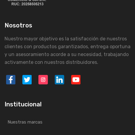
Nosotros
Nuestro mayor objetivo es la satisfacción de nuestros
clientes con productos garantizados, entrega oportuna
y un asesoramiento acorde a su necesidad, trabajando
activamente con nuestros distribuidores.
Institucional
Nuestras marcas