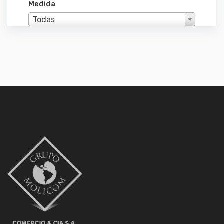
Medida
Todas