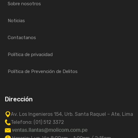
Sobre nosotros
Noticias
Contactanos
Política de privacidad
Política de Prevención de Delitos
Dirección
Av. Los Ingenieros 154, Urb. Santa Raquel – Ate, Lima
Telefono: (01) 512 3372