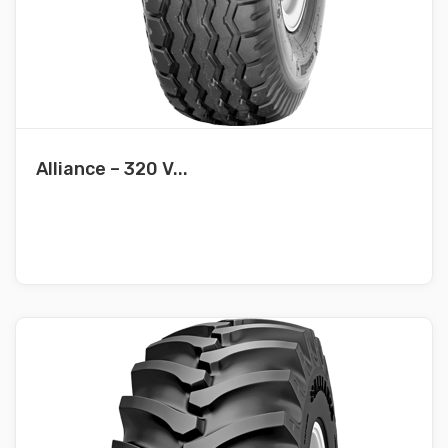
Alliance – 320 V...