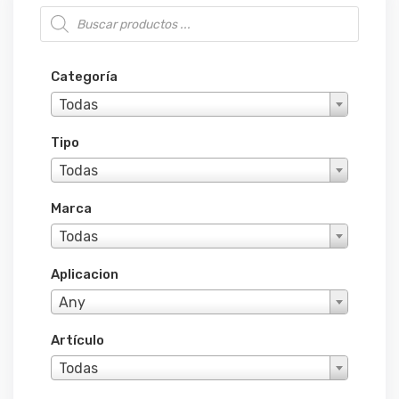
Búsqueda de productos
Categoría
Todas
Tipo
Todas
Marca
Todas
Aplicacion
Any
Artículo
Todas