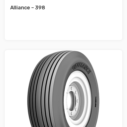
Alliance – 398