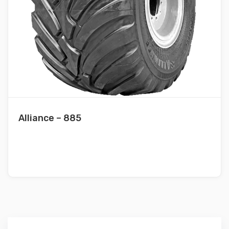
Alliance – 885