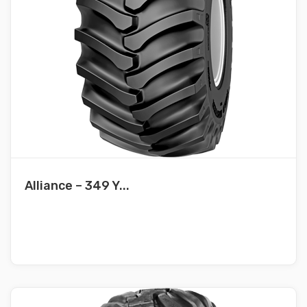
Alliance – 349 Y...