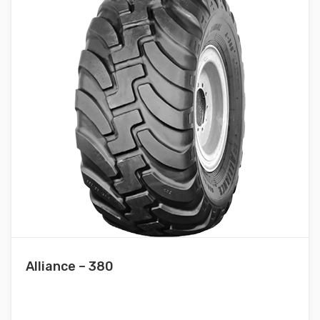
Alliance – 380