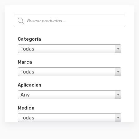
Búsqueda de productos
Categoría
Todas
Marca
Todas
Aplicacion
Any
Medida
Todas