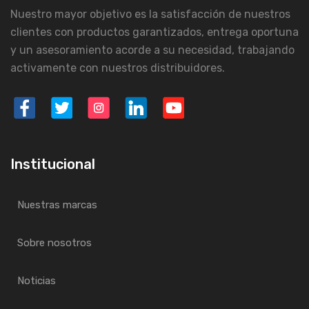
Nuestro mayor objetivo es la satisfacción de nuestros
clientes con productos garantizados, entrega oportuna
y un asesoramiento acorde a su necesidad, trabajando
activamente con nuestros distribuidores.
Institucional
Nuestras marcas
Sobre nosotros
Noticias