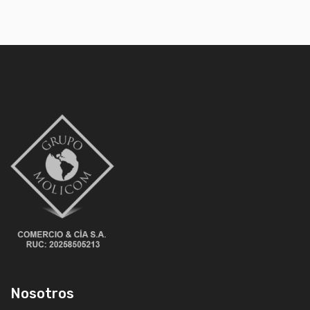
Nosotros