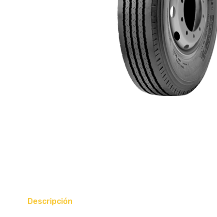
Descripción