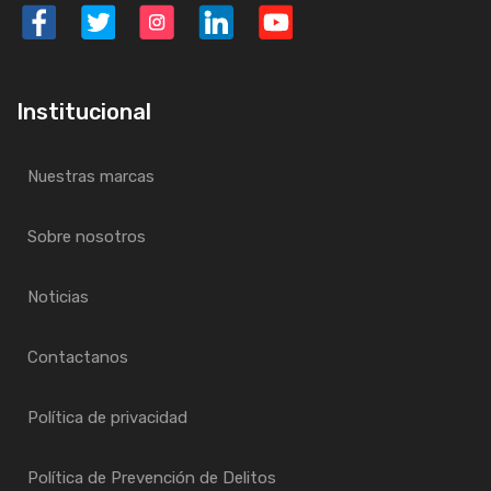
Institucional
Nuestras marcas
Sobre nosotros
Noticias
Contactanos
Política de privacidad
Política de Prevención de Delitos