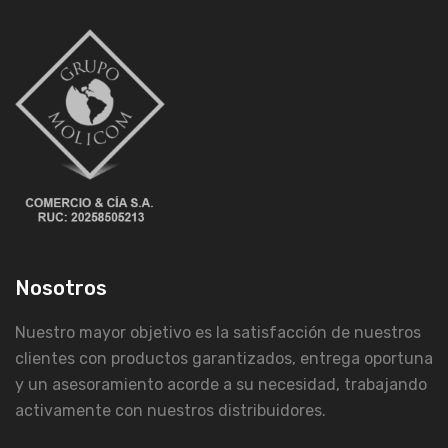
Nosotros
Nuestro mayor objetivo es la satisfacción de nuestros
clientes con productos garantizados, entrega oportuna
y un asesoramiento acorde a su necesidad, trabajando
activamente con nuestros distribuidores.