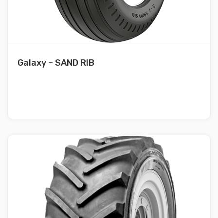
Galaxy – SAND RIB