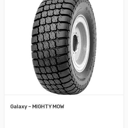
Galaxy – MIGHTY MOW