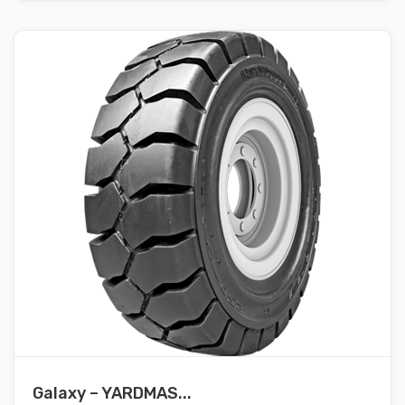
Galaxy – YARDMAS...