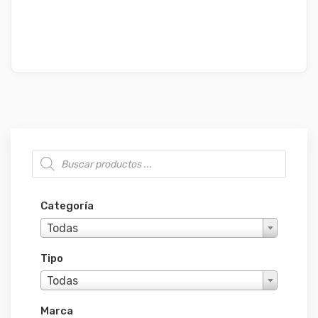
Búsqueda de productos
Categoría
Todas
Tipo
Todas
Marca