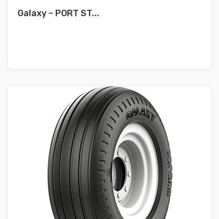
Galaxy – PORT ST...