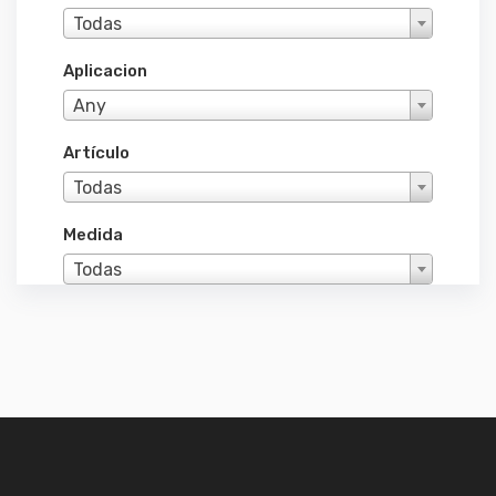
Todas
Aplicacion
Any
Artículo
Todas
Medida
Todas