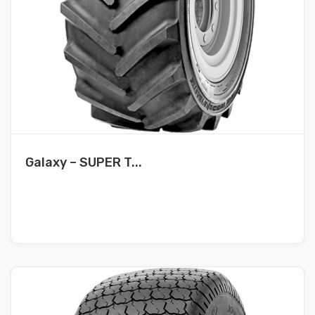
Galaxy – SUPER T...