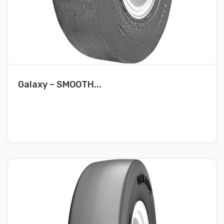
Galaxy – SMOOTH...