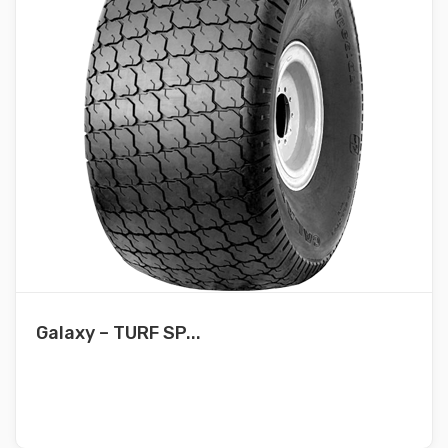
Galaxy – TURF SP...