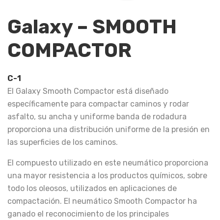
Galaxy – SMOOTH
COMPACTOR
C-1
El Galaxy Smooth Compactor está diseñado
específicamente para compactar caminos y rodar
asfalto, su ancha y uniforme banda de rodadura
proporciona una distribución uniforme de la presión en
las superficies de los caminos.
El compuesto utilizado en este neumático proporciona
una mayor resistencia a los productos químicos, sobre
todo los oleosos, utilizados en aplicaciones de
compactación. El neumático Smooth Compactor ha
ganado el reconocimiento de los principales