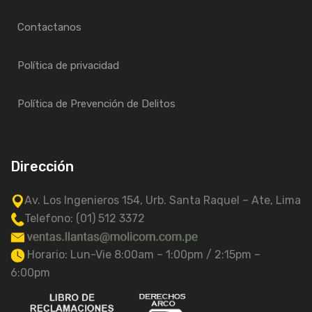
Contactanos
Política de privacidad
Política de Prevención de Delitos
Dirección
Av. Los Ingenieros 154, Urb. Santa Raquel – Ate, Lima
Telefono: (01) 512 3372
Horario: Lun-Vie 8:00am – 1:00pm / 2:15pm –
6:00pm