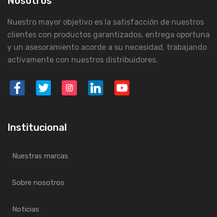
Nosotros
Nuestro mayor objetivo es la satisfacción de nuestros
clientes con productos garantizados, entrega oportuna
y un asesoramiento acorde a su necesidad, trabajando
activamente con nuestros distribuidores.
Institucional
Nuestras marcas
Sobre nosotros
Noticias