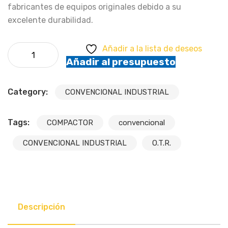
fabricantes de equipos originales debido a su
excelente durabilidad.
Galaxy - SMOOTH COMPACTOR cantidad
Añadir a la lista de deseos
Añadir al presupuesto
Category:
CONVENCIONAL INDUSTRIAL
Tags:
COMPACTOR
convencional
CONVENCIONAL INDUSTRIAL
O.T.R.
Descripción