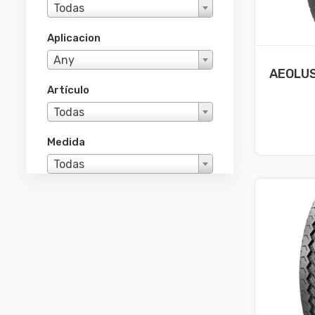
Todas
Aplicacion
Any
AEOLUS 
Artículo
Todas
Medida
Todas