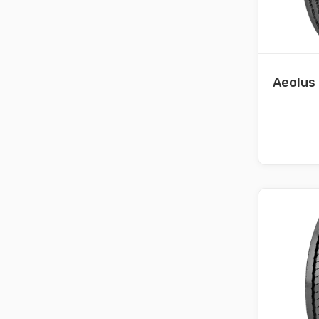
Aeolus