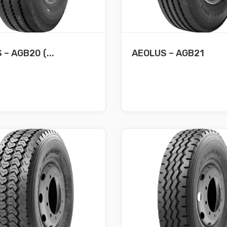
– AGB20 (...
AEOLUS – AGB21