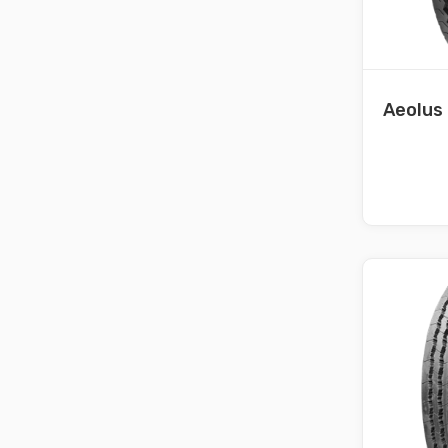
Aeolus