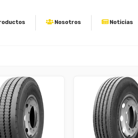
roductos
Nosotros
Noticias