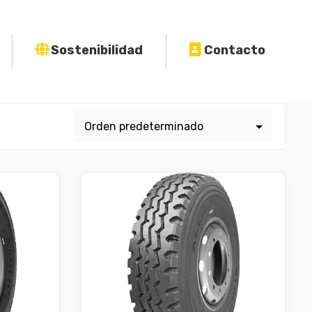
Sostenibilidad
Contacto