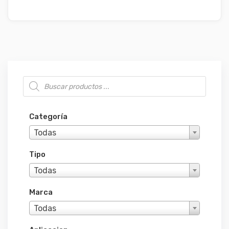
Búsqueda de productos
Categoría
Todas
Tipo
Todas
Marca
Todas