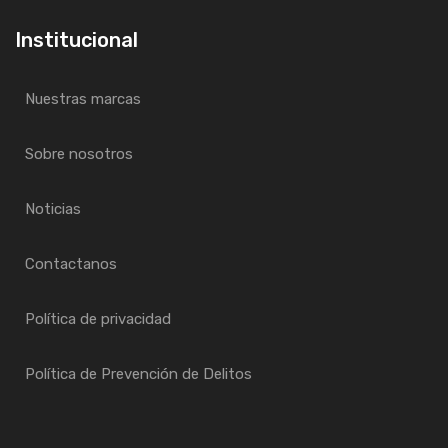
Institucional
Nuestras marcas
Sobre nosotros
Noticias
Contactanos
Política de privacidad
Política de Prevención de Delitos