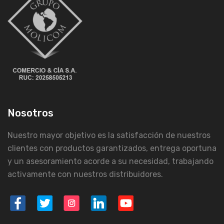
Nosotros
Nuestro mayor objetivo es la satisfacción de nuestros
clientes con productos garantizados, entrega oportuna
y un asesoramiento acorde a su necesidad, trabajando
activamente con nuestros distribuidores.