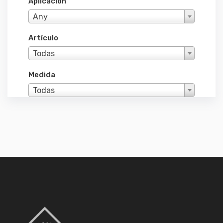
Aplicacion
Any
Artículo
Todas
Medida
Todas