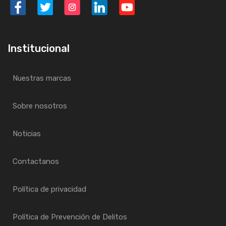
Institucional
Nuestras marcas
Sobre nosotros
Noticias
Contactanos
Política de privacidad
Política de Prevención de Delitos