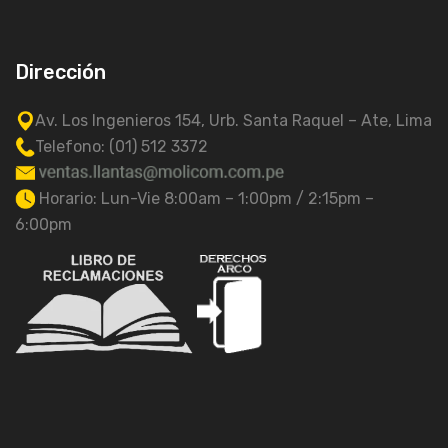
Dirección
Av. Los Ingenieros 154, Urb. Santa Raquel – Ate, Lima
Telefono: (01) 512 3372
Horario: Lun-Vie 8:00am – 1:00pm / 2:15pm –
6:00pm