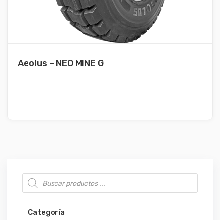
Aeolus – NEO MINE G
Búsqueda de productos
Categoría