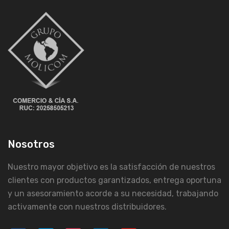
Nosotros
Nuestro mayor objetivo es la satisfacción de nuestros
clientes con productos garantizados, entrega oportuna
y un asesoramiento acorde a su necesidad, trabajando
activamente con nuestros distribuidores.