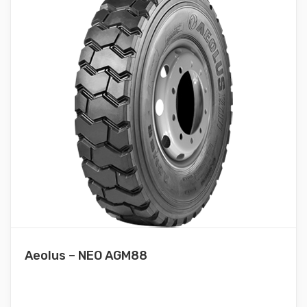
Aeolus – NEO AGM88