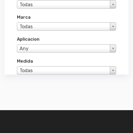
Todas
Marca
Todas
Aplicacion
Any
Medida
Todas