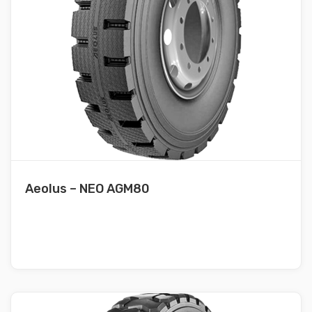
Aeolus – NEO AGM80