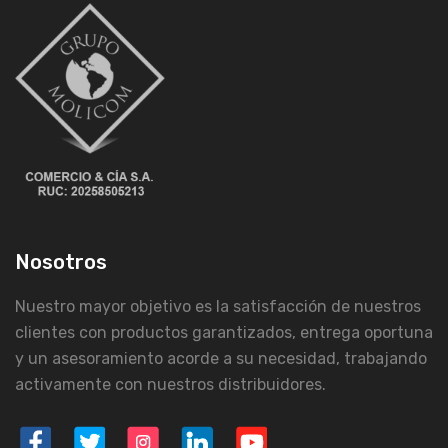
Nosotros
Nuestro mayor objetivo es la satisfacción de nuestros
clientes con productos garantizados, entrega oportuna
y un asesoramiento acorde a su necesidad, trabajando
activamente con nuestros distribuidores.