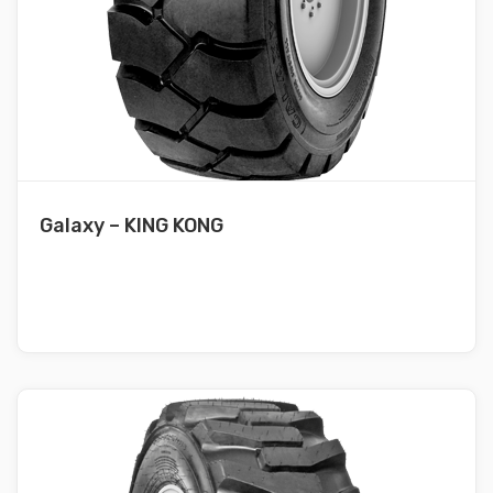
Galaxy – KING KONG