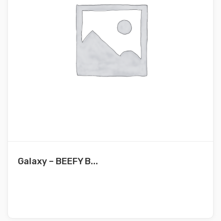
Galaxy – BEEFY B...