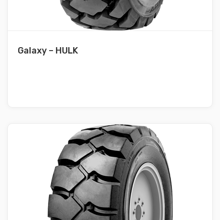
Galaxy – HULK