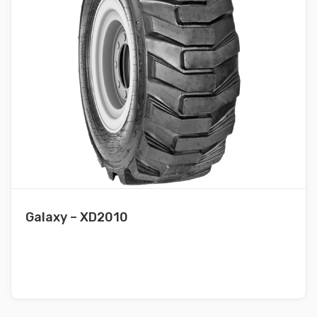
Galaxy – XD2010