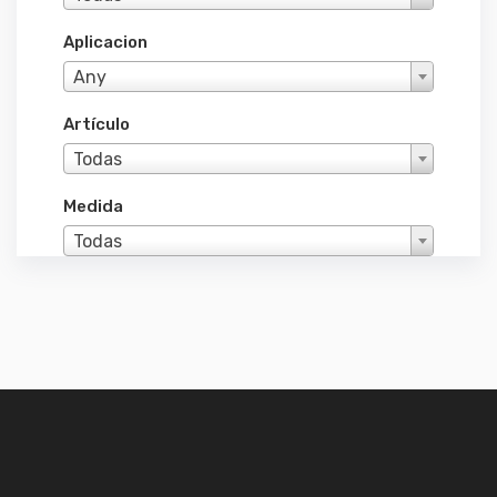
Aplicacion
Any
Artículo
Todas
Medida
Todas