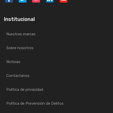
Institucional
Nuestras marcas
Sobre nosotros
Noticias
Contactanos
Política de privacidad
Política de Prevención de Delitos