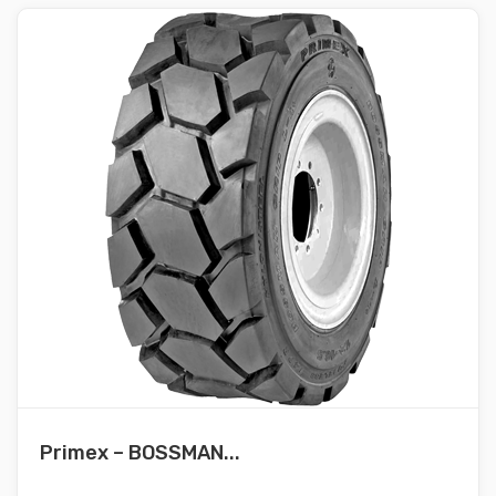
Primex – BOSSMAN...