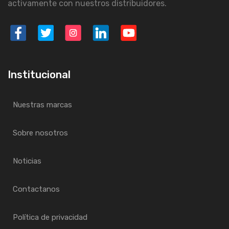
activamente con nuestros distribuidores.
Institucional
Nuestras marcas
Sobre nosotros
Noticias
Contactanos
Política de privacidad