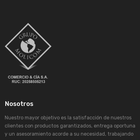
Nosotros
Nuestro mayor objetivo es la satisfacción de nuestros
clientes con productos garantizados, entrega oportuna
y un asesoramiento acorde a su necesidad, trabajando