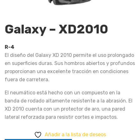
Galaxy – XD2010
R-4
El diseño del Galaxy XD 2010 permite el uso prolongado
en superficies duras. Sus hombros abiertos y profundos
proporcionan una excelente tracción en condiciones
fuera de carretera.
El neumático está hecho con un compuesto en la
banda de rodado altamente resistente a la abrasión. El
XD 2010 cuenta con un protector de aro, una pared
lateral reforzada para resistir cortes e impactos.
Añadir a la lista de deseos