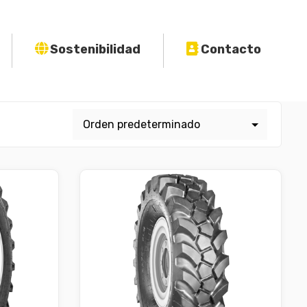
Sostenibilidad
Contacto