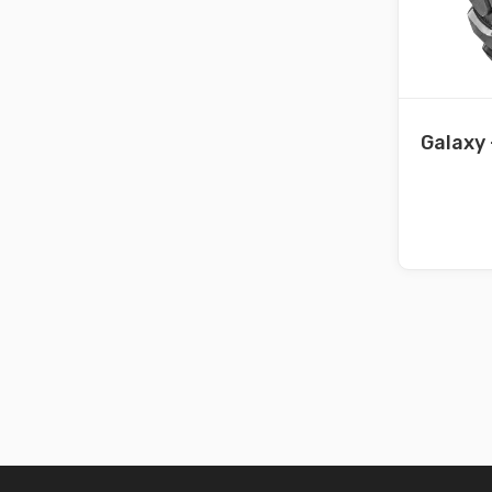
Galaxy 