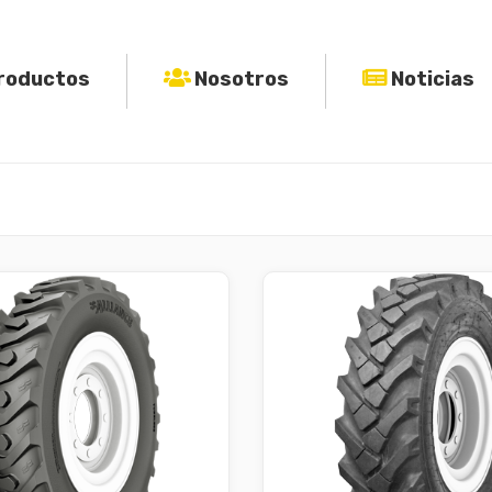
roductos
Nosotros
Noticias