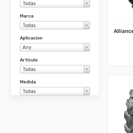
Todas
Marca
Todas
Allianc
Aplicacion
Any
Artículo
Todas
Medida
Todas