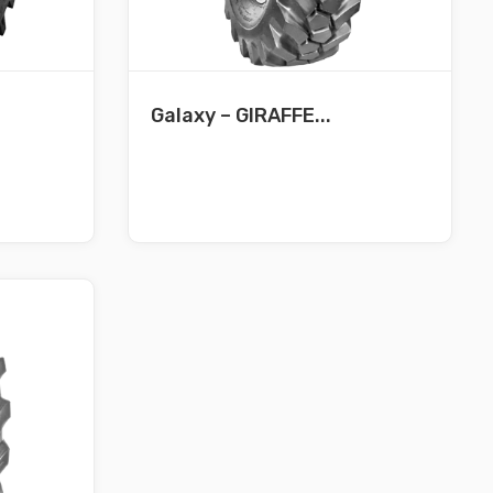
Galaxy – GIRAFFE...