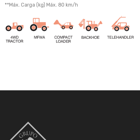
**Máx. Carga (kg) Máx. 80 km/h