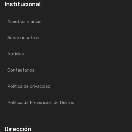
Institucional
Nuestras marcas
Sobre nosotros
Noticias
Contactanos
Política de privacidad
Política de Prevención de Delitos
Dirección