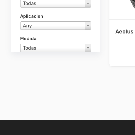
Todas
Aplicacion
Any
Aeolus
Medida
Todas