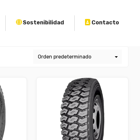
Sostenibilidad
Contacto