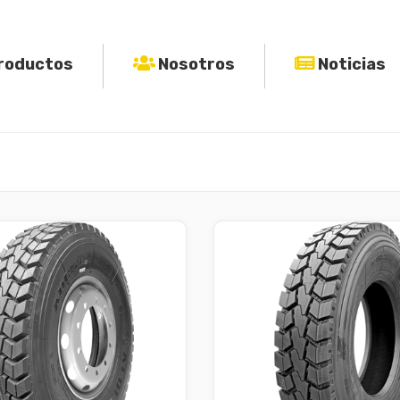
roductos
Nosotros
Noticias