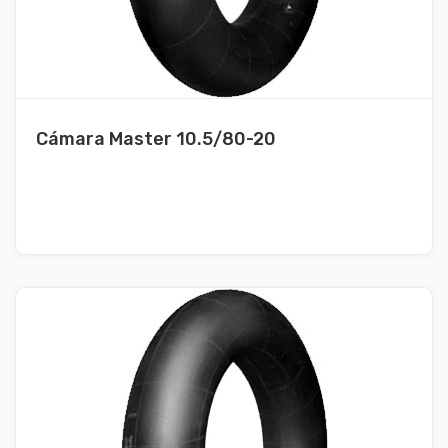
Cámara Master 10.5/80-20