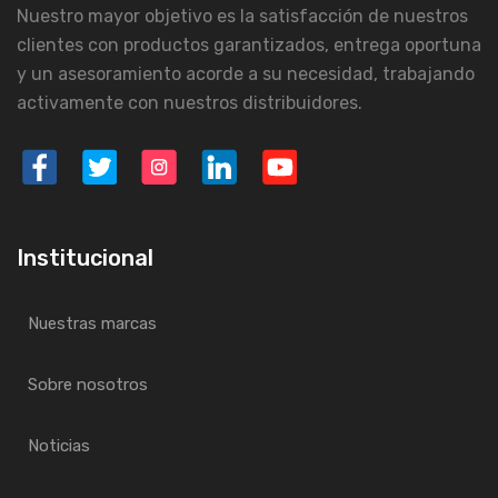
Nuestro mayor objetivo es la satisfacción de nuestros
clientes con productos garantizados, entrega oportuna
y un asesoramiento acorde a su necesidad, trabajando
activamente con nuestros distribuidores.
Institucional
Nuestras marcas
Sobre nosotros
Noticias