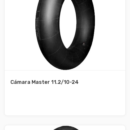
Cámara Master 11.2/10-24