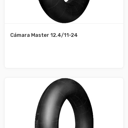
Cámara Master 12.4/11-24