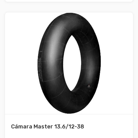
Cámara Master 13.6/12-38