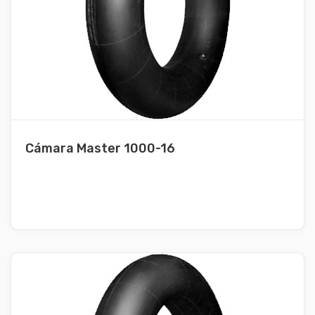
Cámara Master 1000-16