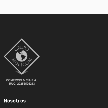
Nosotros