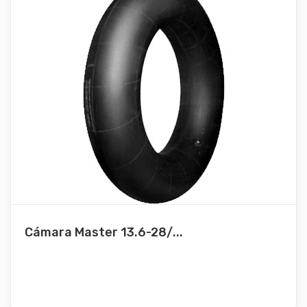
Cámara Master 13.6-28/...