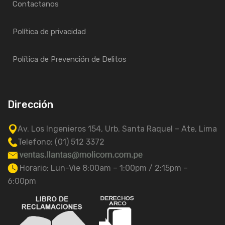
Contactanos
Política de privacidad
Política de Prevención de Delitos
Dirección
Av. Los Ingenieros 154, Urb. Santa Raquel – Ate, Lima
Telefono: (01) 512 3372
Horario: Lun-Vie 8:00am – 1:00pm / 2:15pm –
6:00pm