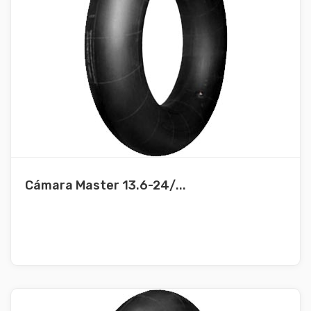
Cámara Master 13.6-24/...