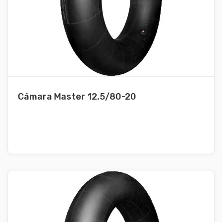
Cámara Master 12.5/80-20