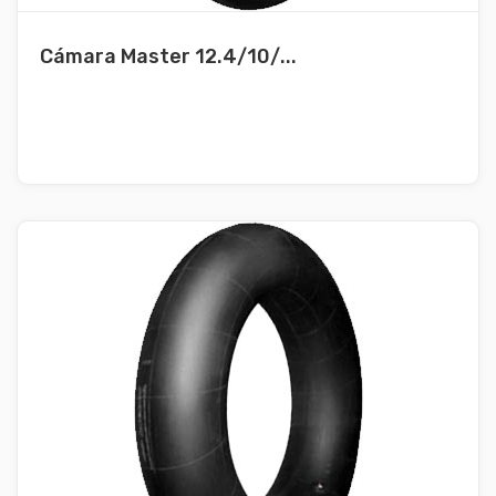
Cámara Master 12.4/10/...