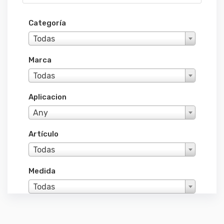
Categoría
Todas
Marca
Todas
Aplicacion
Any
Artículo
Todas
Medida
Todas