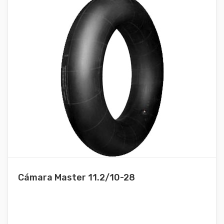
Cámara Master 11.2/10-28