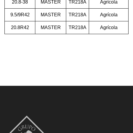
20.8-38
MASTER
TR218A
Agrícola
9.5/9R42
MASTER
TR218A
Agrícola
20.8R42
MASTER
TR218A
Agrícola