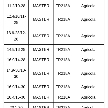
11.2/10-28
MASTER
TR218A
Agrícola
12.4/10/11-
MASTER
TR218A
Agrícola
28
13.6-28/12-
MASTER
TR218A
Agrícola
28
14.9/13-28
MASTER
TR218A
Agrícola
16.9/14-28
MASTER
TR218A
Agrícola
14.9-30/13-
MASTER
TR218A
Agrícola
30
16.9/14-30
MASTER
TR218A
Agrícola
18.4/15-30
MASTER
TR218A
Agrícola
23.1-30
MASTER
TR218A
Agrícola