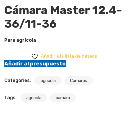
Cámara Master 12.4-
36/11-36
Para agrícola
Añadir a la lista de deseos
Añadir al presupuesto
Categories:
agricola
Camaras
Tags:
agricola
camara