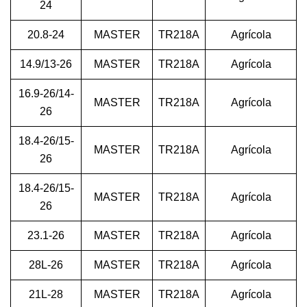
24
20.8-24
MASTER
TR218A
Agrícola
14.9/13-26
MASTER
TR218A
Agrícola
16.9-26/14-
MASTER
TR218A
Agrícola
26
18.4-26/15-
MASTER
TR218A
Agrícola
26
18.4-26/15-
MASTER
TR218A
Agrícola
26
23.1-26
MASTER
TR218A
Agrícola
28L-26
MASTER
TR218A
Agrícola
21L-28
MASTER
TR218A
Agrícola