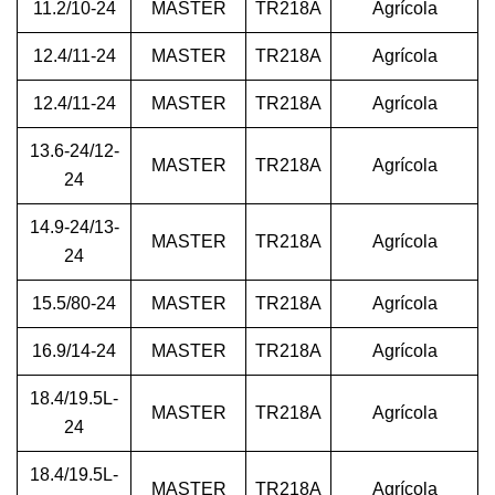
11.2/10-24
MASTER
TR218A
Agrícola
12.4/11-24
MASTER
TR218A
Agrícola
12.4/11-24
MASTER
TR218A
Agrícola
13.6-24/12-
MASTER
TR218A
Agrícola
24
14.9-24/13-
MASTER
TR218A
Agrícola
24
15.5/80-24
MASTER
TR218A
Agrícola
16.9/14-24
MASTER
TR218A
Agrícola
18.4/19.5L-
MASTER
TR218A
Agrícola
24
18.4/19.5L-
MASTER
TR218A
Agrícola