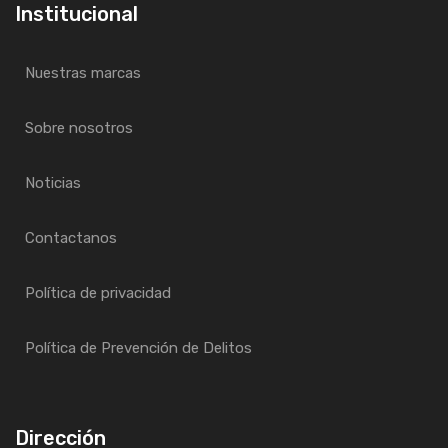
Institucional
Nuestras marcas
Sobre nosotros
Noticias
Contactanos
Política de privacidad
Política de Prevención de Delitos
Dirección