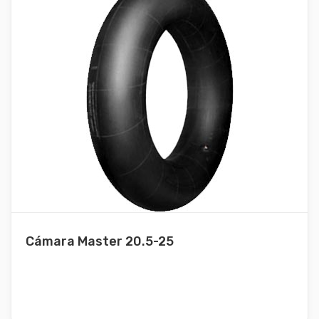
Cámara Master 20.5-25