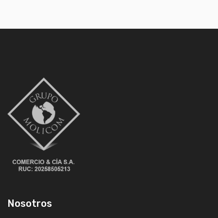
Nosotros