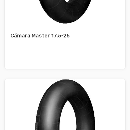
Cámara Master 17.5-25