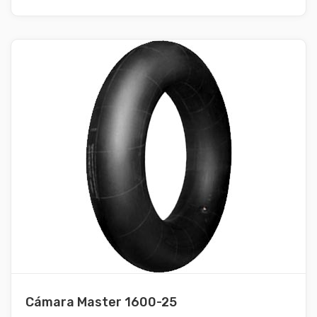
Cámara Master 1600-25