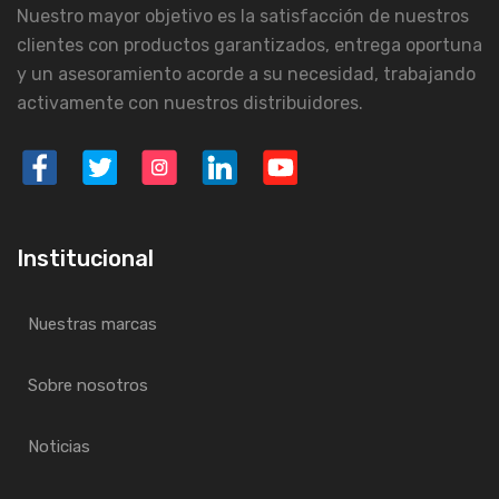
Nuestro mayor objetivo es la satisfacción de nuestros
clientes con productos garantizados, entrega oportuna
y un asesoramiento acorde a su necesidad, trabajando
activamente con nuestros distribuidores.
Institucional
Nuestras marcas
Sobre nosotros
Noticias