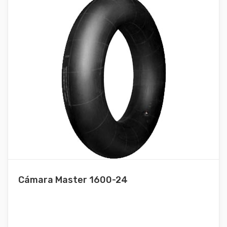
Cámara Master 1600-24