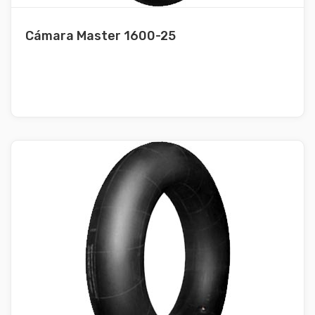
Cámara Master 1600-25