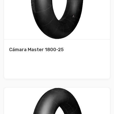
Cámara Master 1800-25