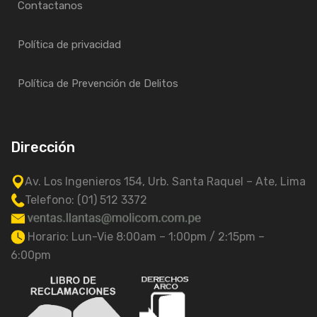
Contactanos
Política de privacidad
Política de Prevención de Delitos
Dirección
Av. Los Ingenieros 154, Urb. Santa Raquel – Ate, Lima
Telefono: (01) 512 3372
Horario: Lun-Vie 8:00am – 1:00pm / 2:15pm –
6:00pm