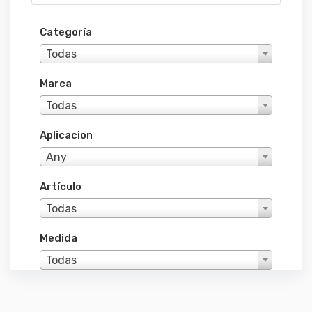
Categoría
Todas
Marca
Todas
Aplicacion
Any
Artículo
Todas
Medida
Todas