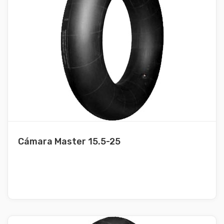
Cámara Master 15.5-25