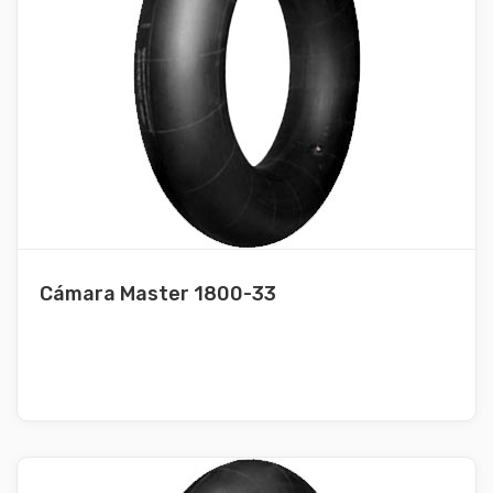
Cámara Master 1800-33