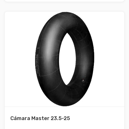
Cámara Master 23.5-25