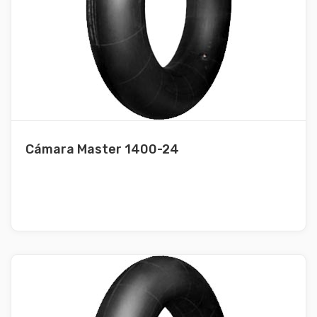
Cámara Master 1400-24