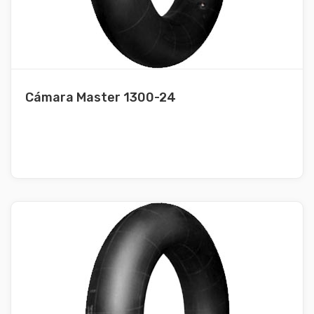
Cámara Master 1300-24