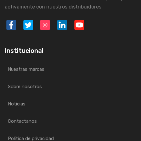
activamente con nuestros distribuidores.
Institucional
Nuestras marcas
Sobre nosotros
Noticias
Contactanos
Política de privacidad