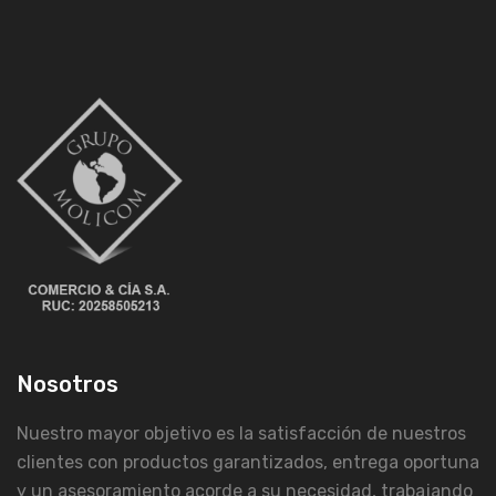
Nosotros
Nuestro mayor objetivo es la satisfacción de nuestros
clientes con productos garantizados, entrega oportuna
y un asesoramiento acorde a su necesidad, trabajando