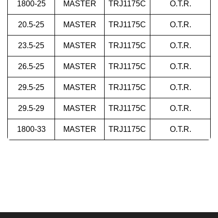
1800-25
MASTER
TRJ1175C
O.T.R.
20.5-25
MASTER
TRJ1175C
O.T.R.
23.5-25
MASTER
TRJ1175C
O.T.R.
26.5-25
MASTER
TRJ1175C
O.T.R.
29.5-25
MASTER
TRJ1175C
O.T.R.
29.5-29
MASTER
TRJ1175C
O.T.R.
1800-33
MASTER
TRJ1175C
O.T.R.