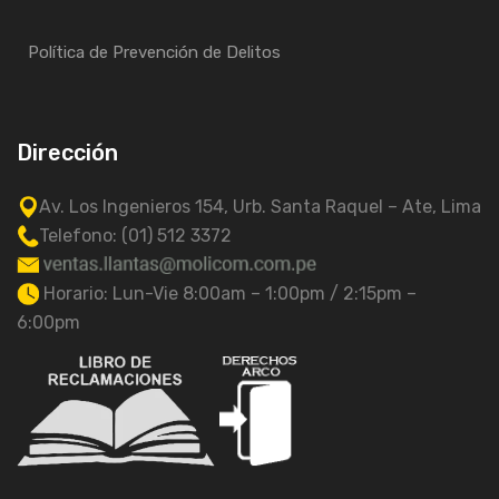
Política de Prevención de Delitos
Dirección
Av. Los Ingenieros 154, Urb. Santa Raquel – Ate, Lima
Telefono: (01) 512 3372
Horario: Lun-Vie 8:00am – 1:00pm / 2:15pm –
6:00pm