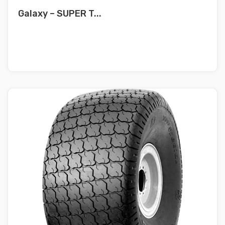
Galaxy – SUPER T...