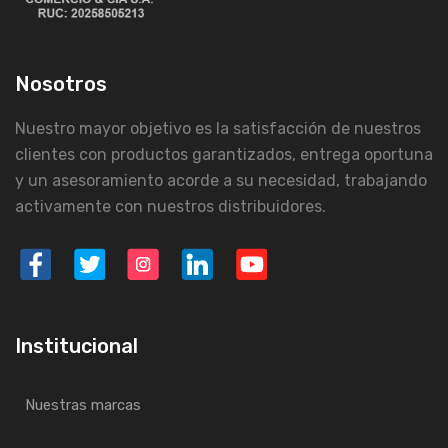
Nosotros
Nuestro mayor objetivo es la satisfacción de nuestros
clientes con productos garantizados, entrega oportuna
y un asesoramiento acorde a su necesidad, trabajando
activamente con nuestros distribuidores.
Institucional
Nuestras marcas