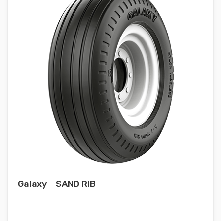
Galaxy – SAND RIB