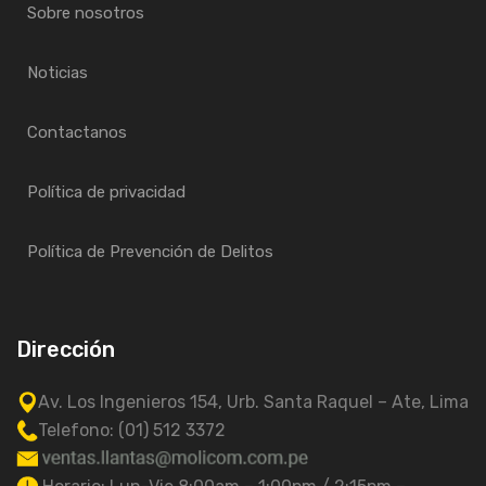
Sobre nosotros
Noticias
Contactanos
Política de privacidad
Política de Prevención de Delitos
Dirección
Av. Los Ingenieros 154, Urb. Santa Raquel – Ate, Lima
Telefono: (01) 512 3372