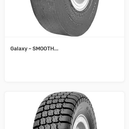
Galaxy – SMOOTH...