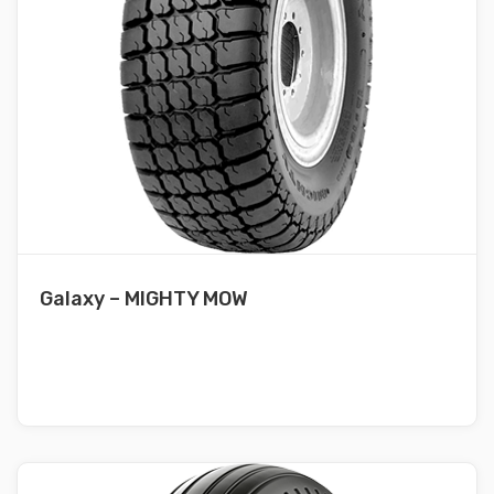
Galaxy – MIGHTY MOW