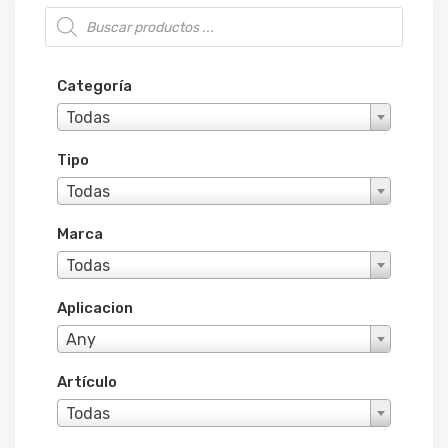
Búsqueda de productos
Categoría
Todas
Tipo
Todas
Marca
Todas
Aplicacion
Any
Artículo
Todas