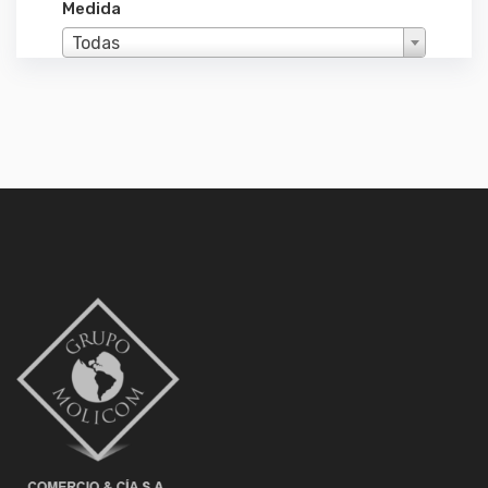
Medida
Todas