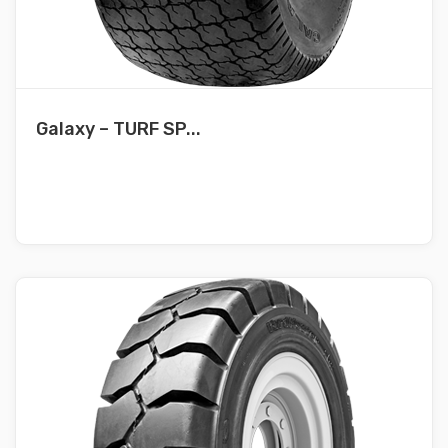
Galaxy – TURF SP...