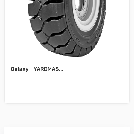
Galaxy – YARDMAS...