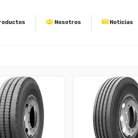
roductos
Nosotros
Noticias