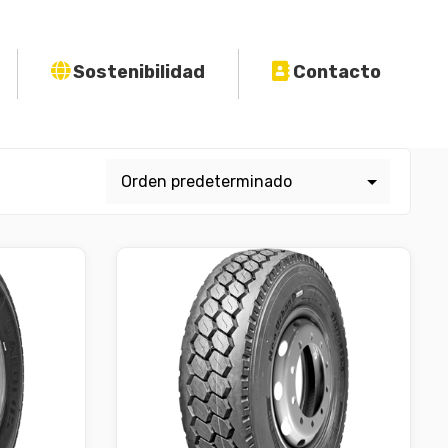
Sostenibilidad
Contacto