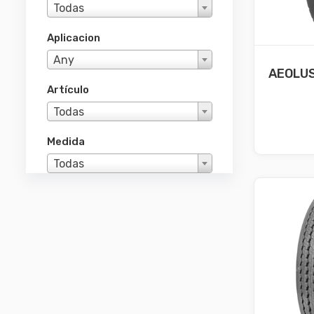
Todas
Aplicacion
Any
AEOLUS 
Artículo
Todas
Medida
Todas