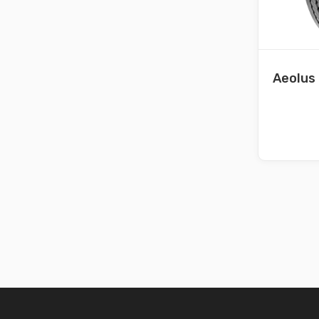
Aeolus 