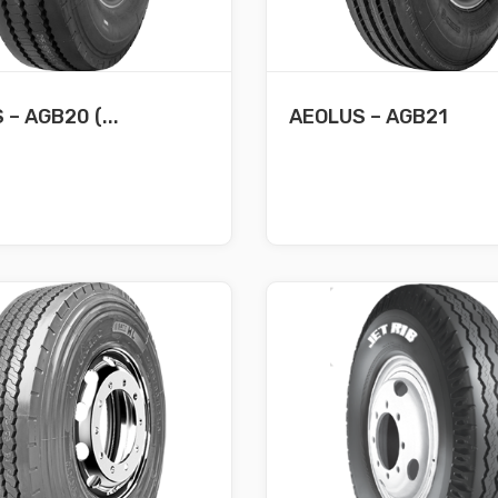
– AGB20 (...
AEOLUS – AGB21