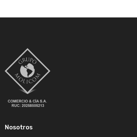
Nosotros