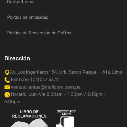
Contactanos
Política de privacidad
Política de Prevención de Delitos
Dirección
Av. Los Ingenieros 154, Urb. Santa Raquel – Ate, Lima
Telefono: (01) 512 3372
Horario: Lun-Vie 8:00am – 1:00pm / 2:15pm –
6:00pm