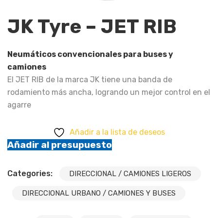
JK Tyre – JET RIB
Neumáticos convencionales para buses y
camiones
El JET RIB de la marca JK tiene una banda de
rodamiento más ancha, logrando un mejor control en el
agarre
Añadir a la lista de deseos
Añadir al presupuesto
Categories:
DIRECCIONAL / CAMIONES LIGEROS
DIRECCIONAL URBANO / CAMIONES Y BUSES