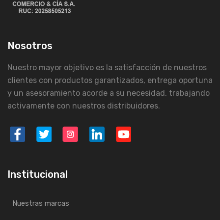
Nosotros
Nuestro mayor objetivo es la satisfacción de nuestros
clientes con productos garantizados, entrega oportuna
y un asesoramiento acorde a su necesidad, trabajando
activamente con nuestros distribuidores.
Institucional
Nuestras marcas