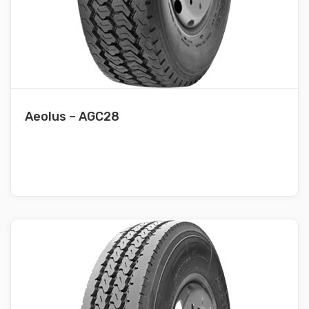
Aeolus – AGC28