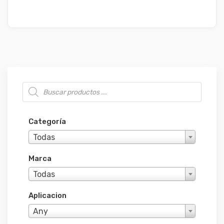
Búsqueda de productos
Categoría
Todas
Marca
Todas
Aplicacion
Any