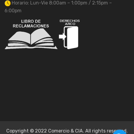
Horario: Lun-Vie 8:00am – 1:00pm / 2:15pm –
6:00pm
Copyright © 2022 Comercio & CIA. All rights reserved.