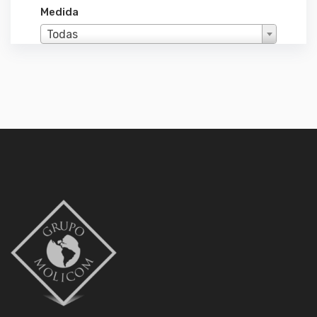
Medida
Todas