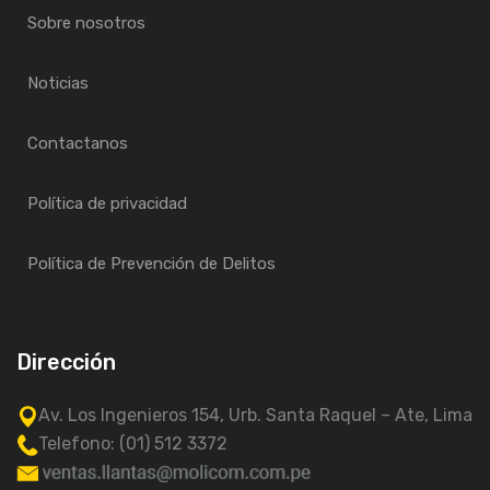
Sobre nosotros
Noticias
Contactanos
Política de privacidad
Política de Prevención de Delitos
Dirección
Av. Los Ingenieros 154, Urb. Santa Raquel – Ate, Lima
Telefono: (01) 512 3372