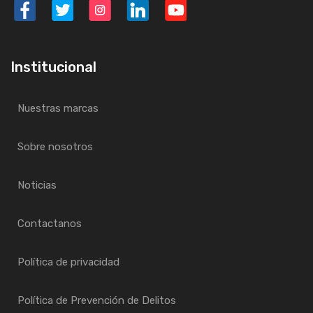
Institucional
Nuestras marcas
Sobre nosotros
Noticias
Contactanos
Política de privacidad
Política de Prevención de Delitos