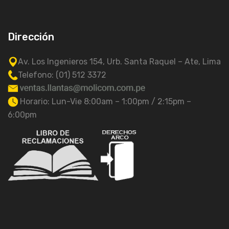
Dirección
Av. Los Ingenieros 154, Urb. Santa Raquel – Ate, Lima
Telefono: (01) 512 3372
Horario: Lun-Vie 8:00am – 1:00pm / 2:15pm –
6:00pm