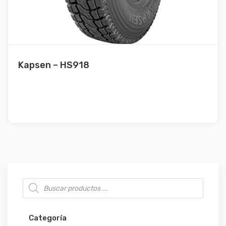
Kapsen – HS918
Búsqueda de productos
Categoría