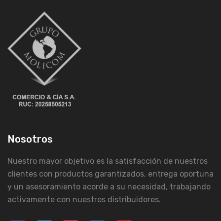
Nosotros
Nuestro mayor objetivo es la satisfacción de nuestros
clientes con productos garantizados, entrega oportuna
y un asesoramiento acorde a su necesidad, trabajando
activamente con nuestros distribuidores.