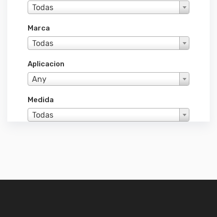
Todas
Marca
Todas
Aplicacion
Any
Medida
Todas