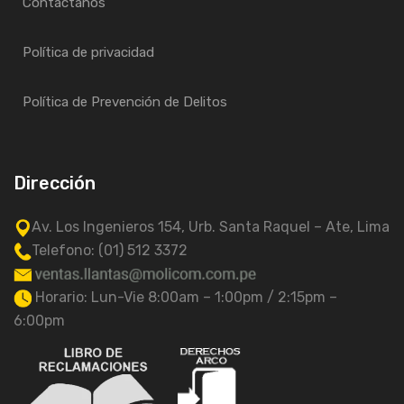
Contactanos
Política de privacidad
Política de Prevención de Delitos
Dirección
Av. Los Ingenieros 154, Urb. Santa Raquel – Ate, Lima
Telefono: (01) 512 3372
Horario: Lun-Vie 8:00am – 1:00pm / 2:15pm –
6:00pm