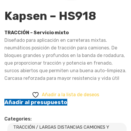
Kapsen – HS918
TRACCIÓN – Servicio mixto
Diseñado para aplicación en carreteras mixtas.
neumáticos posición de tracción para camiones. De
bloques grandes y profundos en la banda de rodadura,
que proporcionar tracción y potencia en frenado,
surcos abiertos que permiten una buena auto-limpieza.
Carcasa reforzada para mayor resistencia y vida útil
Añadir a la lista de deseos
Añadir al presupuesto
Categories:
TRACCIÓN / LARGAS DISTANCIAS CAMIONES Y