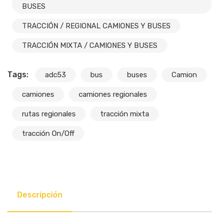
BUSES
TRACCIÓN / REGIONAL CAMIONES Y BUSES
TRACCIÓN MIXTA / CAMIONES Y BUSES
Tags:
adc53
bus
buses
Camion
camiones
camiones regionales
rutas regionales
tracción mixta
tracción On/Off
Descripción