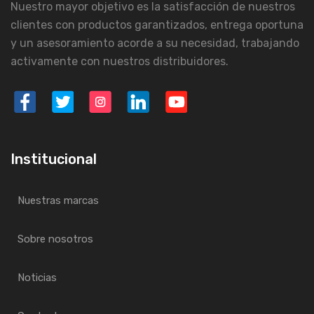
Nuestro mayor objetivo es la satisfacción de nuestros
clientes con productos garantizados, entrega oportuna
y un asesoramiento acorde a su necesidad, trabajando
activamente con nuestros distribuidores.
Institucional
Nuestras marcas
Sobre nosotros
Noticias