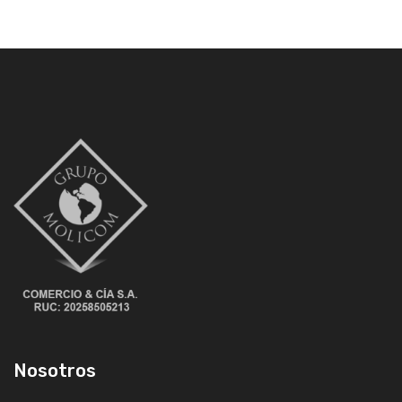
Nosotros