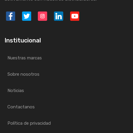
Institucional
Nuestras marcas
Sobre nosotros
Noticias
Contactanos
Política de privacidad