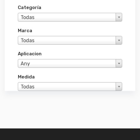
Categoría
Todas
Marca
Todas
Aplicacion
Any
Medida
Todas