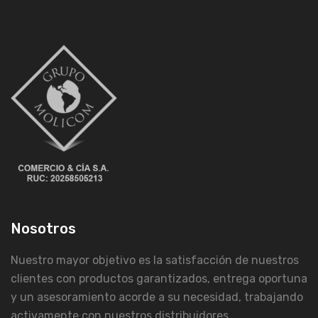
Nosotros
Nuestro mayor objetivo es la satisfacción de nuestros
clientes con productos garantizados, entrega oportuna
y un asesoramiento acorde a su necesidad, trabajando
activamente con nuestros distribuidores.