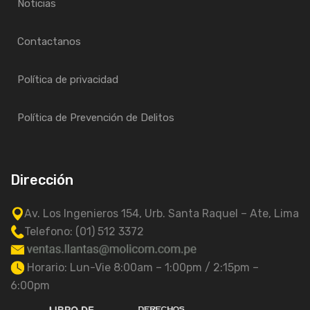
Noticias
Contactanos
Política de privacidad
Política de Prevención de Delitos
Dirección
Av. Los Ingenieros 154, Urb. Santa Raquel – Ate, Lima
Telefono: (01) 512 3372
Horario: Lun-Vie 8:00am – 1:00pm / 2:15pm –
6:00pm