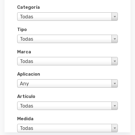
Categoría
Todas
Tipo
Todas
Marca
Todas
Aplicacion
Any
Artículo
Todas
Medida
Todas