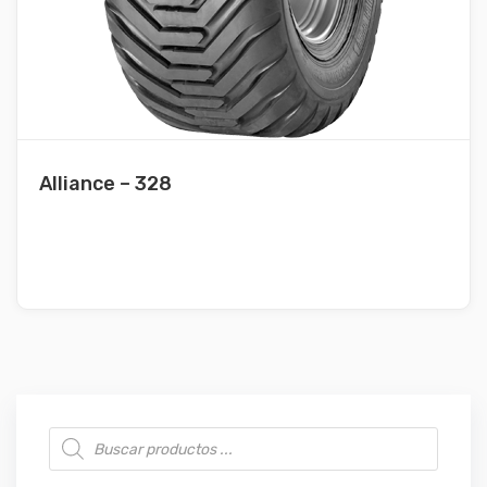
Alliance – 328
Búsqueda de productos