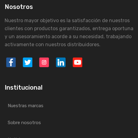
Nosotros
Nuestro mayor objetivo es la satisfacción de nuestros
clientes con productos garantizados, entrega oportuna
y un asesoramiento acorde a su necesidad, trabajando
activamente con nuestros distribuidores.
Institucional
Nuestras marcas
Sobre nosotros