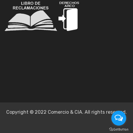
Copyright © 2022 Comercio & CIA. All rights reserved.