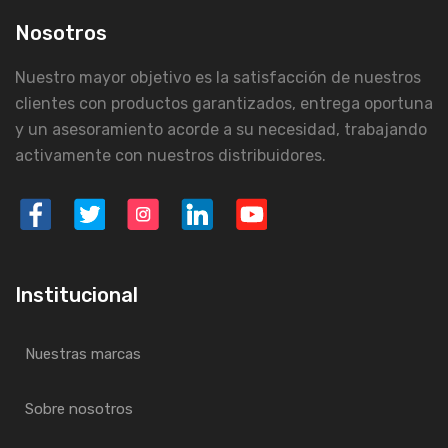
Nosotros
Nuestro mayor objetivo es la satisfacción de nuestros
clientes con productos garantizados, entrega oportuna
y un asesoramiento acorde a su necesidad, trabajando
activamente con nuestros distribuidores.
Institucional
Nuestras marcas
Sobre nosotros