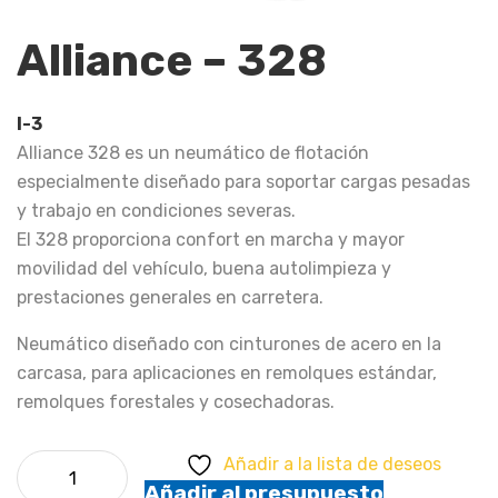
Alliance – 328
I-3
Alliance 328 es un neumático de flotación
especialmente diseñado para soportar cargas pesadas
y trabajo en condiciones severas.
El 328 proporciona confort en marcha y mayor
movilidad del vehículo, buena autolimpieza y
prestaciones generales en carretera.
Neumático diseñado con cinturones de acero en la
carcasa, para aplicaciones en remolques estándar,
remolques forestales y cosechadoras.
Alliance - 328 cantidad
Añadir a la lista de deseos
Añadir al presupuesto