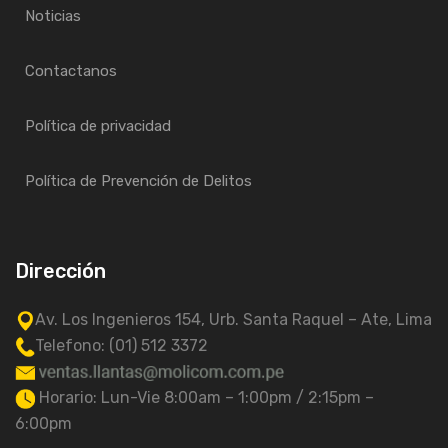
Noticias
Contactanos
Política de privacidad
Política de Prevención de Delitos
Dirección
Av. Los Ingenieros 154, Urb. Santa Raquel – Ate, Lima
Telefono: (01) 512 3372
Horario: Lun-Vie 8:00am – 1:00pm / 2:15pm –
6:00pm