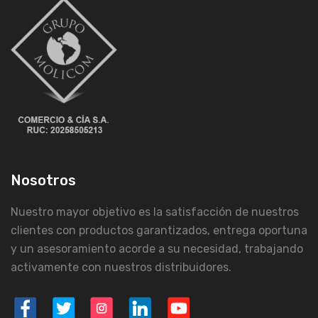
Nosotros
Nuestro mayor objetivo es la satisfacción de nuestros
clientes con productos garantizados, entrega oportuna
y un asesoramiento acorde a su necesidad, trabajando
activamente con nuestros distribuidores.