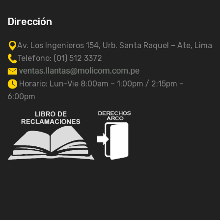
Dirección
Av. Los Ingenieros 154, Urb. Santa Raquel – Ate, Lima
Telefono: (01) 512 3372
Horario: Lun-Vie 8:00am – 1:00pm / 2:15pm –
6:00pm