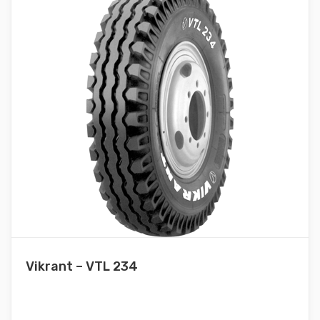
Vikrant – VTL 234