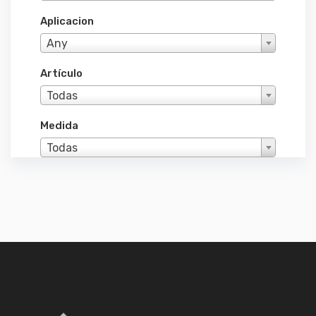
Aplicacion
Any
Artículo
Todas
Medida
Todas