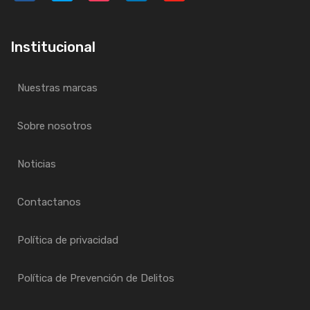
Institucional
Nuestras marcas
Sobre nosotros
Noticias
Contactanos
Política de privacidad
Política de Prevención de Delitos