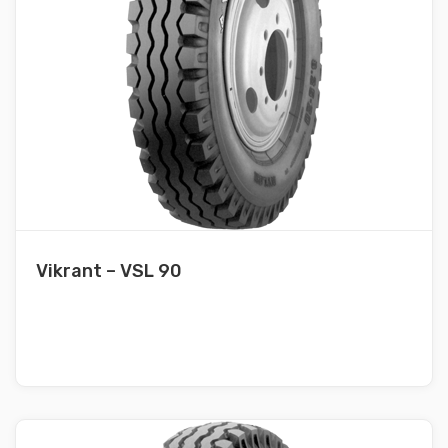
Vikrant – VSL 90