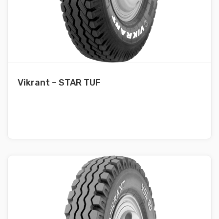
Vikrant – STAR TUF