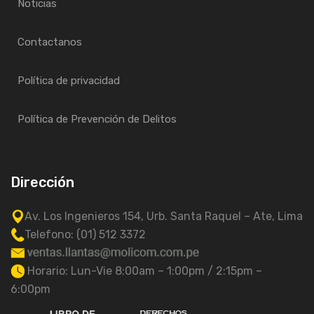
Noticias
Contactanos
Política de privacidad
Política de Prevención de Delitos
Dirección
Av. Los Ingenieros 154, Urb. Santa Raquel – Ate, Lima
Telefono: (01) 512 3372
Horario: Lun-Vie 8:00am – 1:00pm / 2:15pm –
6:00pm