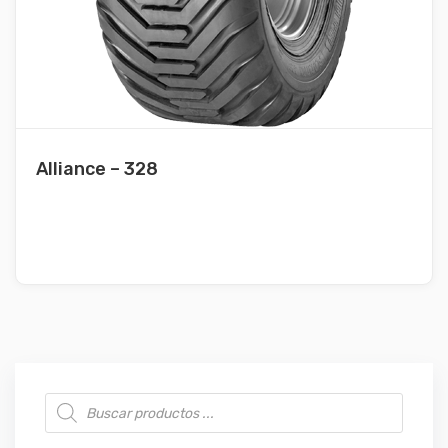
Alliance – 328
Búsqueda de productos