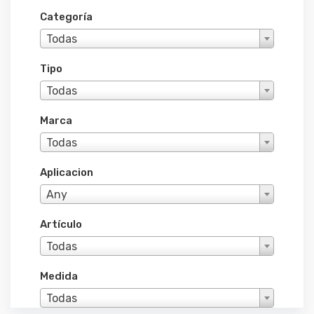
Categoría
Todas
Tipo
Todas
Marca
Todas
Aplicacion
Any
Artículo
Todas
Medida
Todas