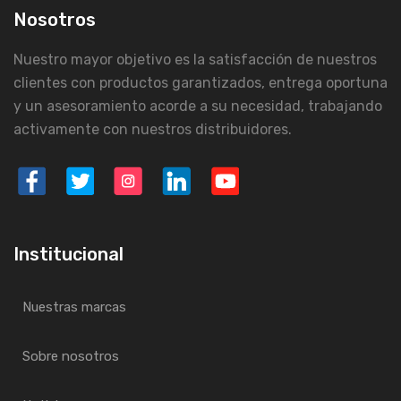
Nosotros
Nuestro mayor objetivo es la satisfacción de nuestros
clientes con productos garantizados, entrega oportuna
y un asesoramiento acorde a su necesidad, trabajando
activamente con nuestros distribuidores.
Institucional
Nuestras marcas
Sobre nosotros