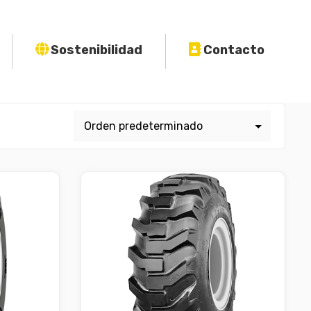
Sostenibilidad
Contacto