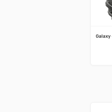
Galaxy 