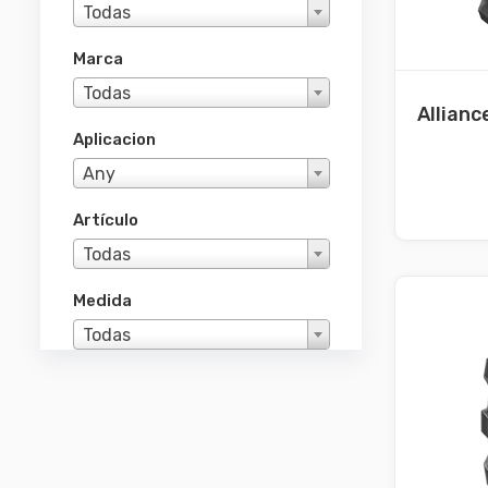
Todas
Marca
Todas
Allianc
Aplicacion
Any
Artículo
Todas
Medida
Todas