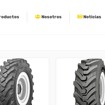
roductos
Nosotros
Noticias