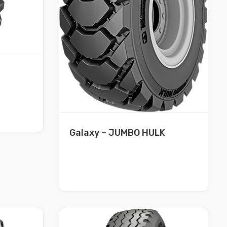
Galaxy – JUMBO HULK