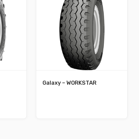
Galaxy – WORKSTAR