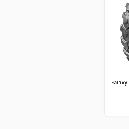
Galaxy 