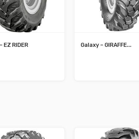
– EZ RIDER
Galaxy – GIRAFFE...